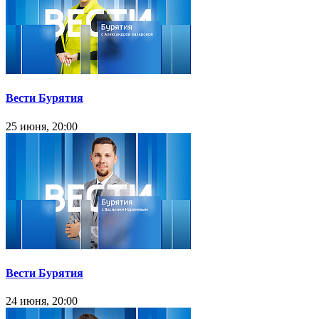
Вести Бурятия
25 июня, 20:00
Вести Бурятия
24 июня, 20:00