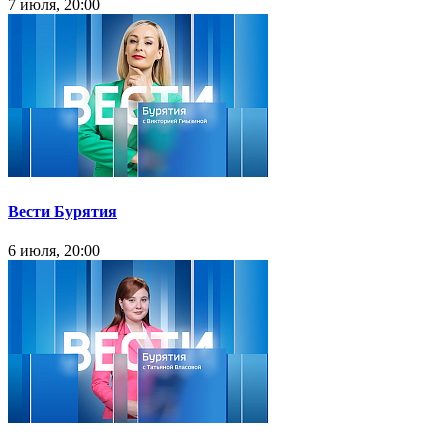
7 июля, 20:00
Вести Бурятия
6 июля, 20:00