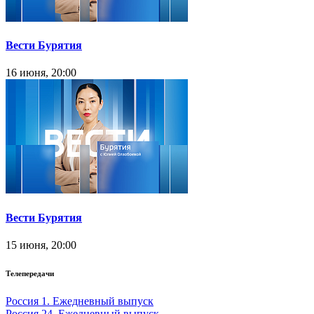
Вести Бурятия
16 июня, 20:00
Вести Бурятия
15 июня, 20:00
Телепередачи
Россия 1. Ежедневный выпуск
Россия 24. Ежедневный выпуск