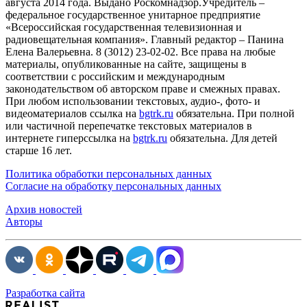
августа 2014 года. Выдано Роскомнадзор.Учредитель –
федеральное государственное унитарное предприятие
«Всероссийская государственная телевизионная и
радиовещательная компания». Главный редактор – Панина
Елена Валерьевна. 8 (3012) 23-02-02. Все права на любые
материалы, опубликованные на сайте, защищены в
соответствии с российским и международным
законодательством об авторском праве и смежных правах.
При любом использовании текстовых, аудио-, фото- и
видеоматериалов ссылка на
bgtrk.ru
обязательна. При полной
или частичной перепечатке текстовых материалов в
интернете гиперссылка на
bgtrk.ru
обязательна. Для детей
старше 16 лет.
Политика обработки персональных данных
Согласие на обработку персональных данных
Архив новостей
Авторы
Разработка сайта