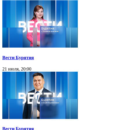
Вести Бурятия
21 июля, 20:00
Вести Бурятия