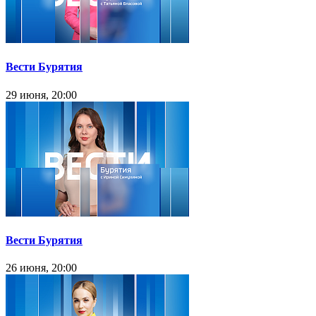
Вести Бурятия
29 июня, 20:00
Вести Бурятия
26 июня, 20:00