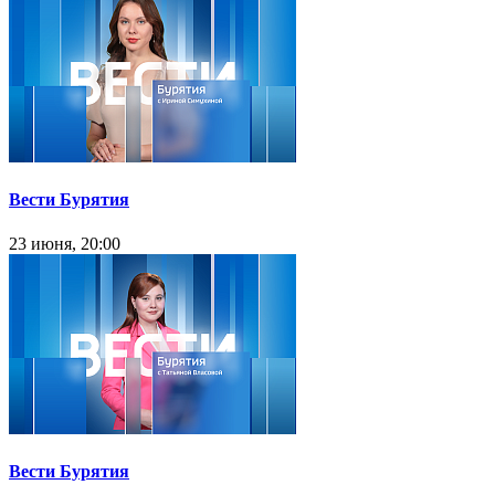
Вести Бурятия
23 июня, 20:00
Вести Бурятия