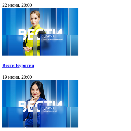
22 июня, 20:00
Вести Бурятия
19 июня, 20:00