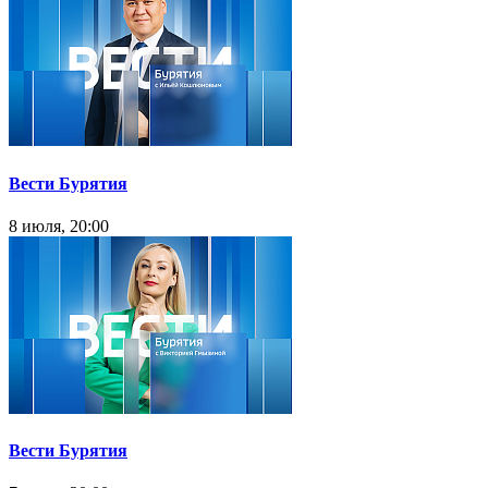
Вести Бурятия
8 июля, 20:00
Вести Бурятия