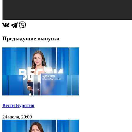
Предыдущие выпуски
Вести Бурятия
24 июля, 20:00