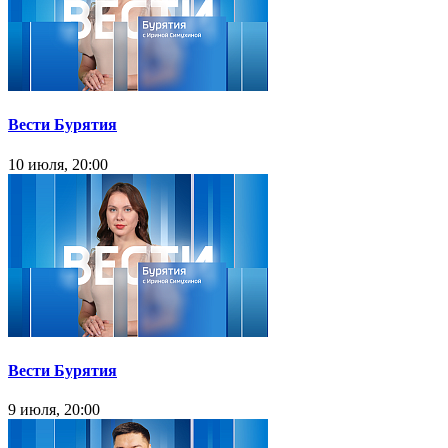
Вести Бурятия
10 июля, 20:00
Вести Бурятия
9 июля, 20:00