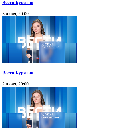
Вести Бурятия
3 июля, 20:00
Вести Бурятия
2 июля, 20:00