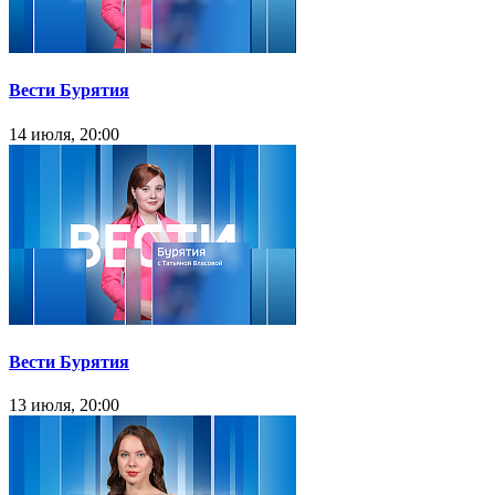
Вести Бурятия
14 июля, 20:00
Вести Бурятия
13 июля, 20:00