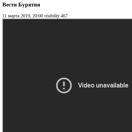
Вести Бурятия
11 марта 2019, 20:00
visibility
467