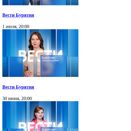
Вести Бурятия
1 июля, 20:00
Вести Бурятия
30 июня, 20:00