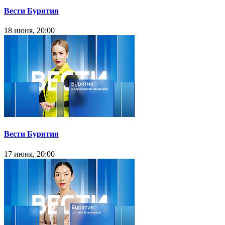
Вести Бурятия
18 июня, 20:00
Вести Бурятия
17 июня, 20:00