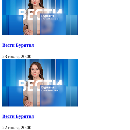
Вести Бурятия
23 июля, 20:00
Вести Бурятия
22 июля, 20:00