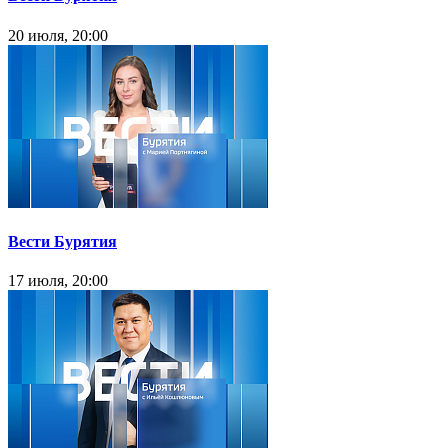
20 июля, 20:00
Вести Бурятия
17 июля, 20:00