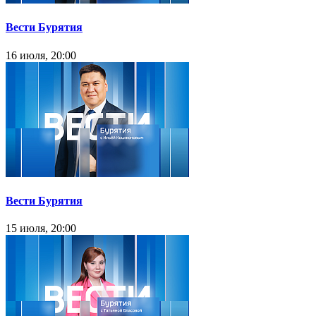
Вести Бурятия
16 июля, 20:00
Вести Бурятия
15 июля, 20:00