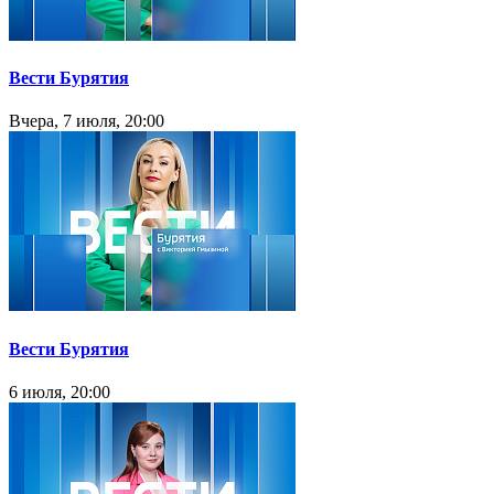
Вести Бурятия
Вчера, 7 июля, 20:00
Вести Бурятия
6 июля, 20:00