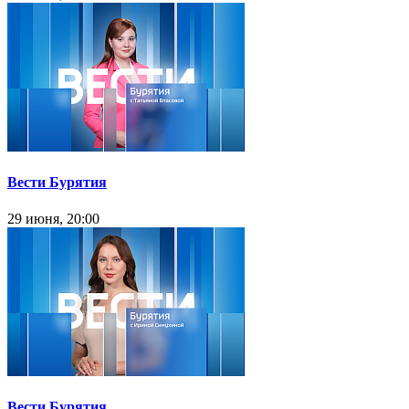
Вести Бурятия
29 июня, 20:00
Вести Бурятия