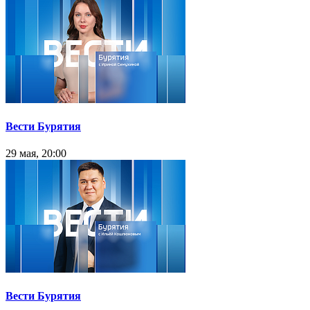
Вести Бурятия
29 мая, 20:00
Вести Бурятия