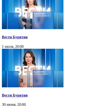
Вести Бурятия
1 июля, 20:00
Вести Бурятия
30 июня, 20:00