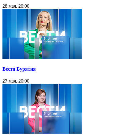
28 мая, 20:00
Вести Бурятия
27 мая, 20:00