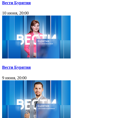
Вести Бурятия
10 июня, 20:00
Вести Бурятия
9 июня, 20:00