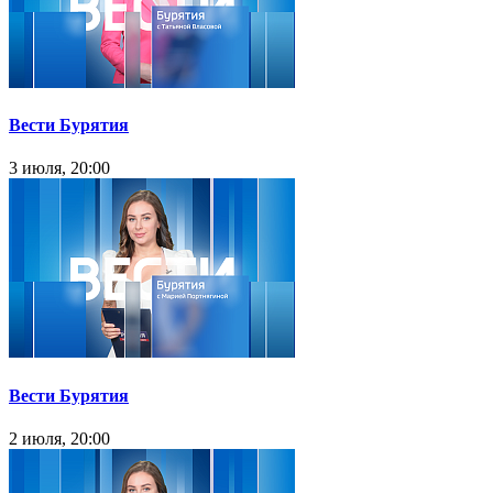
Вести Бурятия
3 июля, 20:00
Вести Бурятия
2 июля, 20:00