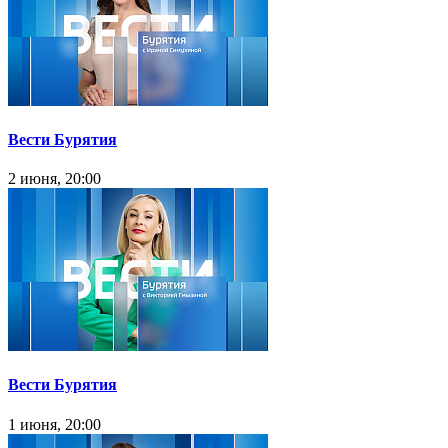
Вести Бурятия
2 июня, 20:00
Вести Бурятия
1 июня, 20:00