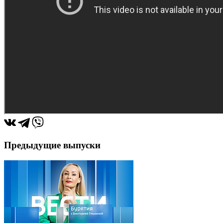
Предыдущие выпуски