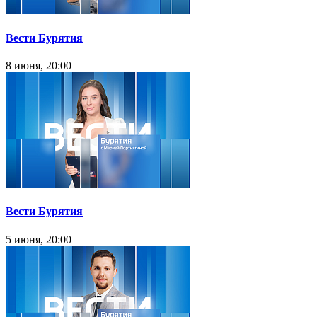
Вести Бурятия
8 июня, 20:00
Вести Бурятия
5 июня, 20:00