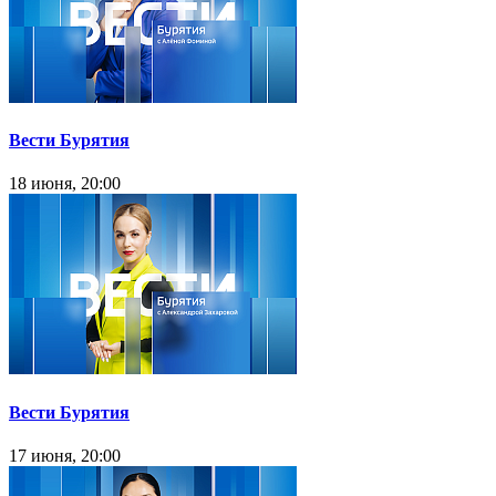
Вести Бурятия
18 июня, 20:00
Вести Бурятия
17 июня, 20:00