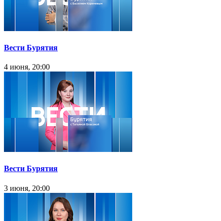
Вести Бурятия
4 июня, 20:00
Вести Бурятия
3 июня, 20:00