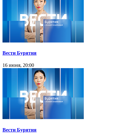
Вести Бурятия
16 июня, 20:00
Вести Бурятия