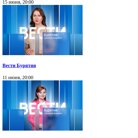
15 июня, 20:00
Вести Бурятия
11 июня, 20:00