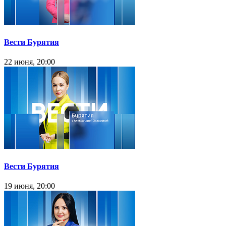
Вести Бурятия
22 июня, 20:00
Вести Бурятия
19 июня, 20:00