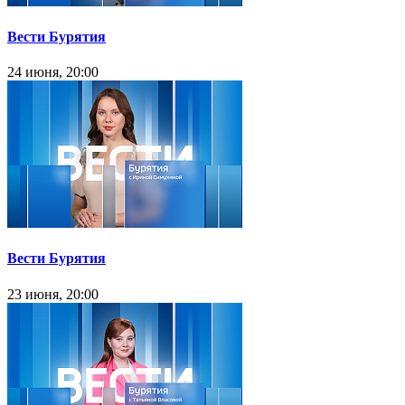
Вести Бурятия
24 июня, 20:00
Вести Бурятия
23 июня, 20:00