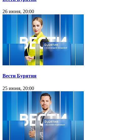
26 июня, 20:00
Вести Бурятия
25 июня, 20:00