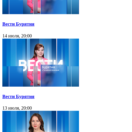
Вести Бурятия
14 июля, 20:00
Вести Бурятия
13 июля, 20:00