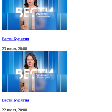
Вести Бурятия
23 июля, 20:00
Вести Бурятия
22 июля, 20:00