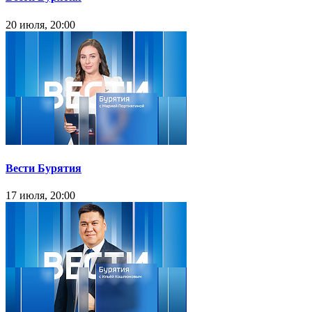
20 июля, 20:00
Вести Бурятия
17 июля, 20:00