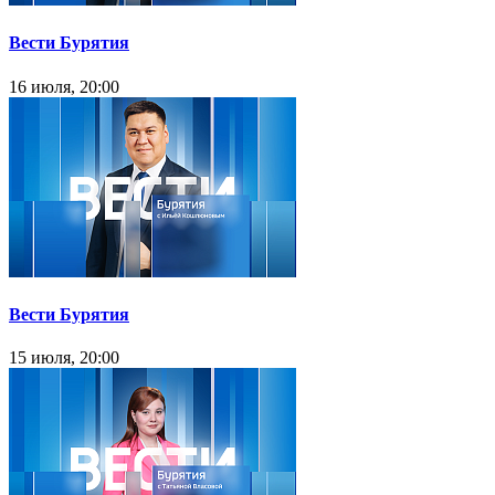
Вести Бурятия
16 июля, 20:00
Вести Бурятия
15 июля, 20:00