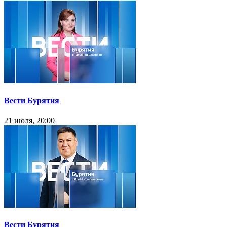
Вести Бурятия
21 июля, 20:00
Вести Бурятия