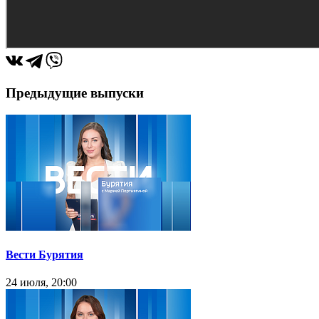
Предыдущие выпуски
Вести Бурятия
24 июля, 20:00