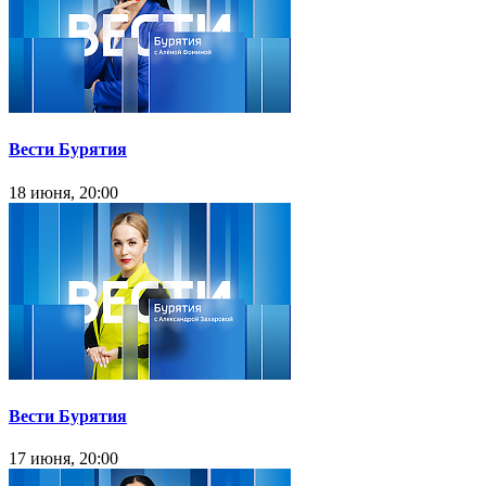
Вести Бурятия
18 июня, 20:00
Вести Бурятия
17 июня, 20:00