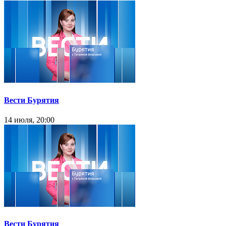
Вести Бурятия
14 июля, 20:00
Вести Бурятия