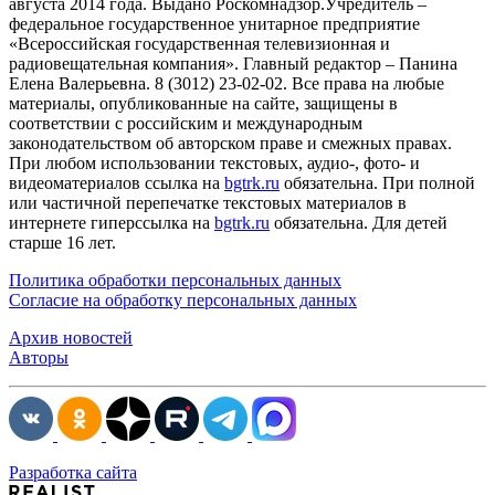
августа 2014 года. Выдано Роскомнадзор.Учредитель –
федеральное государственное унитарное предприятие
«Всероссийская государственная телевизионная и
радиовещательная компания». Главный редактор – Панина
Елена Валерьевна. 8 (3012) 23-02-02. Все права на любые
материалы, опубликованные на сайте, защищены в
соответствии с российским и международным
законодательством об авторском праве и смежных правах.
При любом использовании текстовых, аудио-, фото- и
видеоматериалов ссылка на
bgtrk.ru
обязательна. При полной
или частичной перепечатке текстовых материалов в
интернете гиперссылка на
bgtrk.ru
обязательна. Для детей
старше 16 лет.
Политика обработки персональных данных
Согласие на обработку персональных данных
Архив новостей
Авторы
Разработка сайта