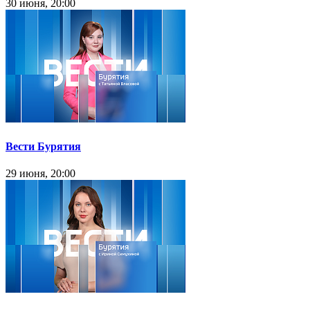
30 июня, 20:00
Вести Бурятия
29 июня, 20:00