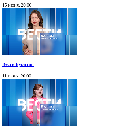
15 июня, 20:00
Вести Бурятия
11 июня, 20:00