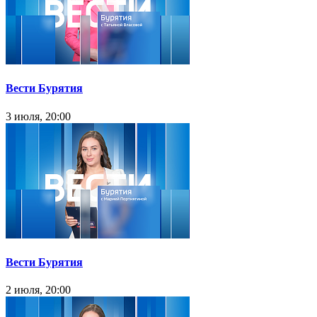
Вести Бурятия
3 июля, 20:00
Вести Бурятия
2 июля, 20:00