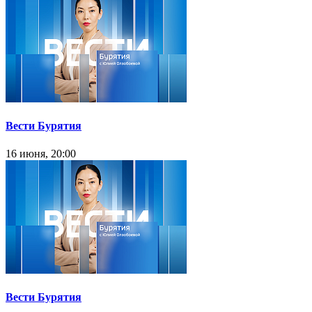
Вести Бурятия
16 июня, 20:00
Вести Бурятия