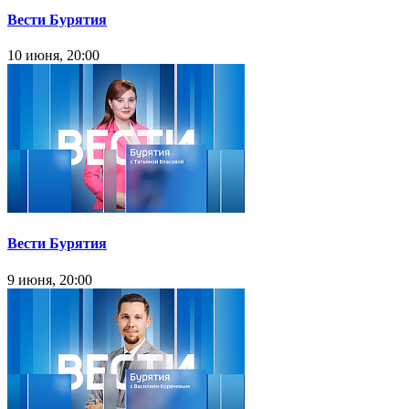
Вести Бурятия
10 июня, 20:00
Вести Бурятия
9 июня, 20:00