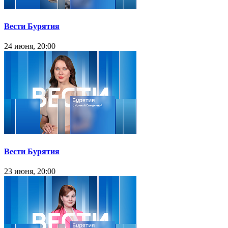
Вести Бурятия
24 июня, 20:00
Вести Бурятия
23 июня, 20:00