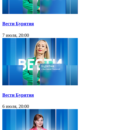
Вести Бурятия
7 июля, 20:00
Вести Бурятия
6 июля, 20:00