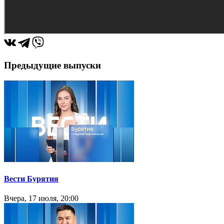
Предыдущие выпуски
Вести Бурятия
Вчера, 17 июля, 20:00