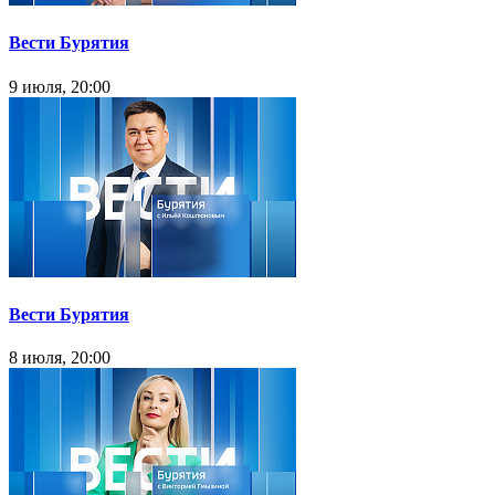
Вести Бурятия
9 июля, 20:00
Вести Бурятия
8 июля, 20:00