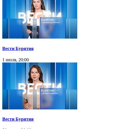
Вести Бурятия
1 июля, 20:00
Вести Бурятия