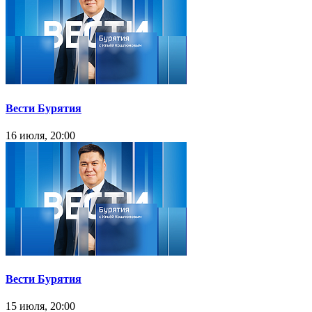
Вести Бурятия
16 июля, 20:00
Вести Бурятия
15 июля, 20:00