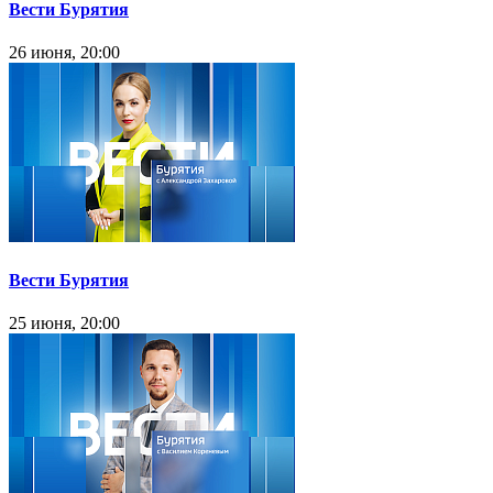
Вести Бурятия
26 июня, 20:00
Вести Бурятия
25 июня, 20:00