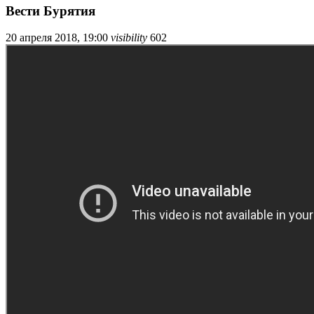
Вести Бурятия
20 апреля 2018, 19:00
visibility
602