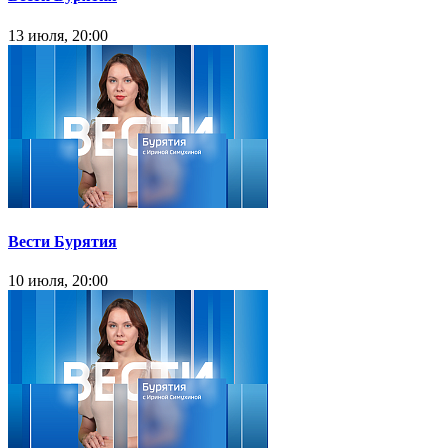
13 июля, 20:00
Вести Бурятия
10 июля, 20:00