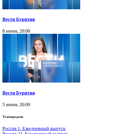
Вести Бурятия
8 июня, 20:00
Вести Бурятия
5 июня, 20:00
Телепередачи
Россия 1. Ежедневный выпуск
Россия 24. Ежедневный выпуск