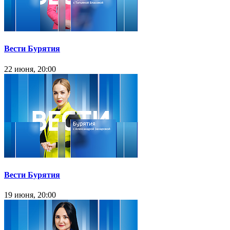
Вести Бурятия
22 июня, 20:00
Вести Бурятия
19 июня, 20:00