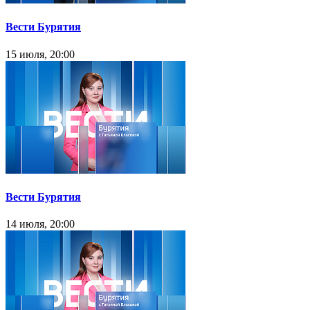
Вести Бурятия
15 июля, 20:00
Вести Бурятия
14 июля, 20:00