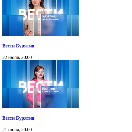
Вести Бурятия
22 июля, 20:00
Вести Бурятия
21 июля, 20:00