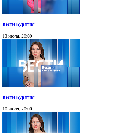
Вести Бурятия
13 июля, 20:00
Вести Бурятия
10 июля, 20:00