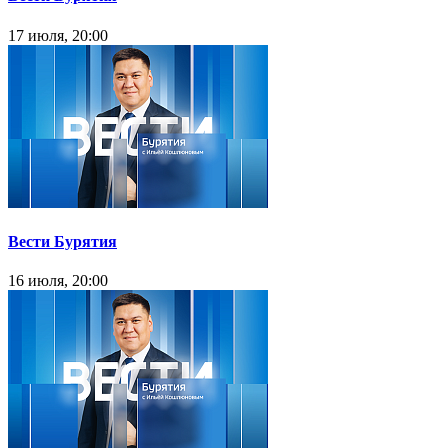
17 июля, 20:00
Вести Бурятия
16 июля, 20:00