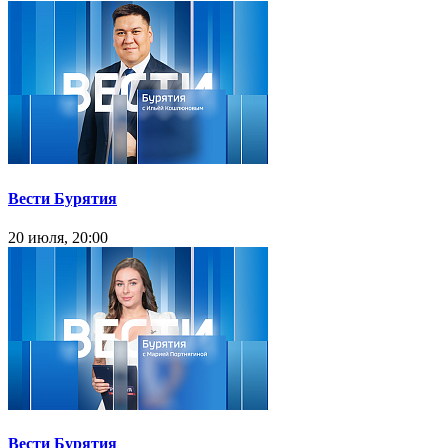
Вести Бурятия
20 июля, 20:00
Вести Бурятия