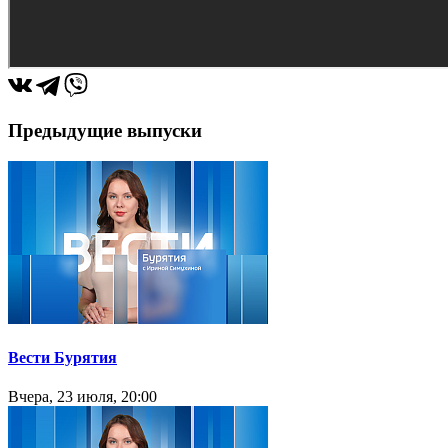
Предыдущие выпуски
Вести Бурятия
Вчера, 23 июля, 20:00