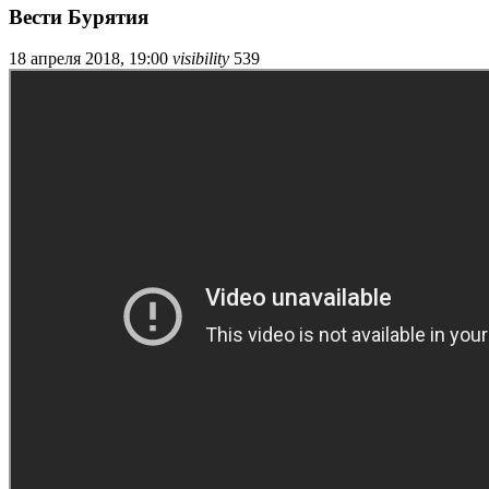
Вести Бурятия
18 апреля 2018, 19:00
visibility
539