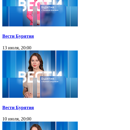
Вести Бурятия
13 июля, 20:00
Вести Бурятия
10 июля, 20:00