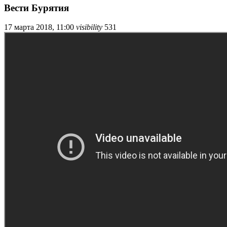
Вести Бурятия
17 марта 2018, 11:00
visibility
531