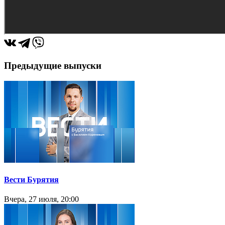
Предыдущие выпуски
Вести Бурятия
Вчера, 27 июля, 20:00