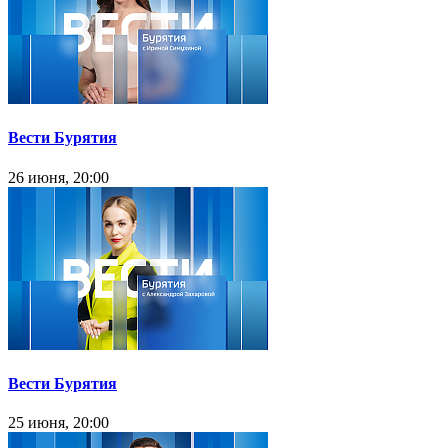
Вести Бурятия
26 июня, 20:00
Вести Бурятия
25 июня, 20:00