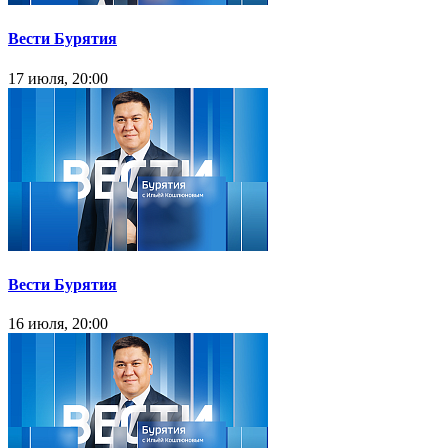
Вести Бурятия
17 июля, 20:00
Вести Бурятия
16 июля, 20:00