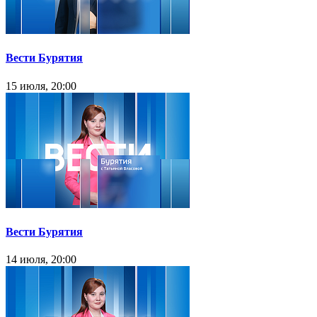
Вести Бурятия
15 июля, 20:00
Вести Бурятия
14 июля, 20:00