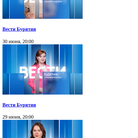
Вести Бурятия
30 июня, 20:00
Вести Бурятия
29 июня, 20:00