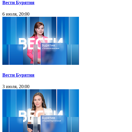
Вести Бурятия
6 июля, 20:00
Вести Бурятия
3 июля, 20:00