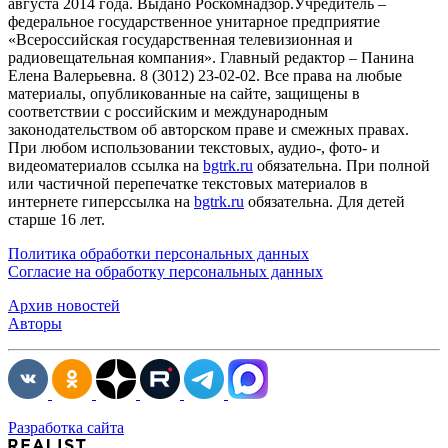
августа 2014 года. Выдано Роскомнадзор.Учредитель –
федеральное государственное унитарное предприятие
«Всероссийская государственная телевизионная и
радиовещательная компания». Главный редактор – Панина
Елена Валерьевна. 8 (3012) 23-02-02. Все права на любые
материалы, опубликованные на сайте, защищены в
соответствии с российским и международным
законодательством об авторском праве и смежных правах.
При любом использовании текстовых, аудио-, фото- и
видеоматериалов ссылка на
bgtrk.ru
обязательна. При полной
или частичной перепечатке текстовых материалов в
интернете гиперссылка на
bgtrk.ru
обязательна. Для детей
старше 16 лет.
Политика обработки персональных данных
Согласие на обработку персональных данных
Архив новостей
Авторы
Разработка сайта