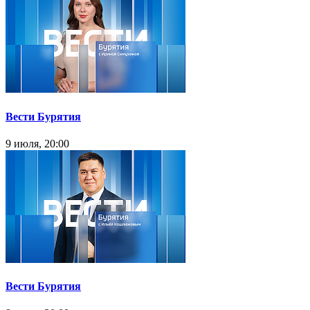
Вести Бурятия
9 июля, 20:00
Вести Бурятия