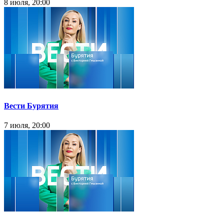
8 июля, 20:00
Вести Бурятия
7 июля, 20:00