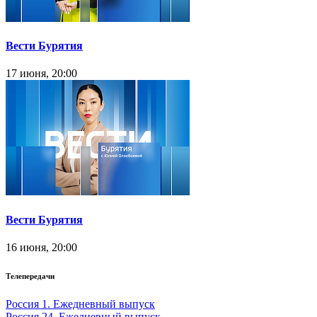
Вести Бурятия
17 июня, 20:00
Вести Бурятия
16 июня, 20:00
Телепередачи
Россия 1. Ежедневный выпуск
Россия 24. Ежедневный выпуск