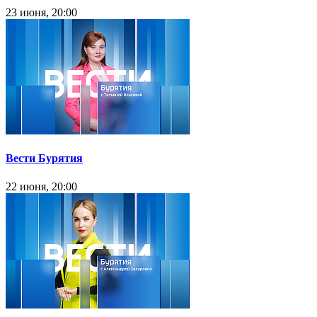
23 июня, 20:00
Вести Бурятия
22 июня, 20:00