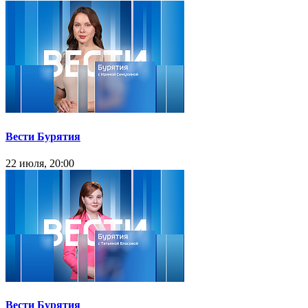
Вести Бурятия
22 июля, 20:00
Вести Бурятия