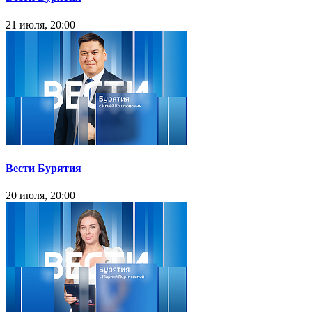
21 июля, 20:00
Вести Бурятия
20 июля, 20:00