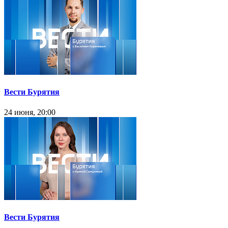
Вести Бурятия
24 июня, 20:00
Вести Бурятия