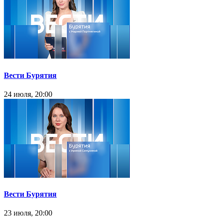
Вести Бурятия
24 июля, 20:00
Вести Бурятия
23 июля, 20:00