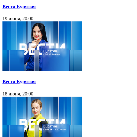
Вести Бурятия
19 июня, 20:00
Вести Бурятия
18 июня, 20:00