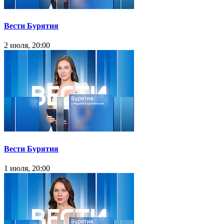
Вести Бурятия
2 июля, 20:00
Вести Бурятия
1 июля, 20:00