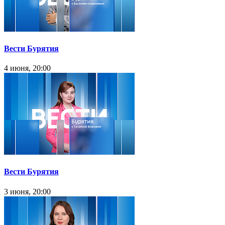
Вести Бурятия
4 июня, 20:00
Вести Бурятия
3 июня, 20:00