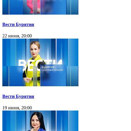
Вести Бурятия
22 июня, 20:00
Вести Бурятия
19 июня, 20:00