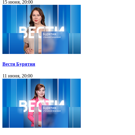
15 июня, 20:00
Вести Бурятия
11 июня, 20:00