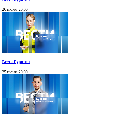
26 июня, 20:00
Вести Бурятия
25 июня, 20:00