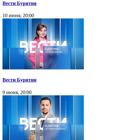
Вести Бурятия
10 июня, 20:00
Вести Бурятия
9 июня, 20:00