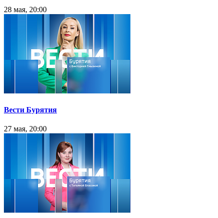
28 мая, 20:00
Вести Бурятия
27 мая, 20:00