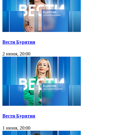
Вести Бурятия
2 июня, 20:00
Вести Бурятия
1 июня, 20:00