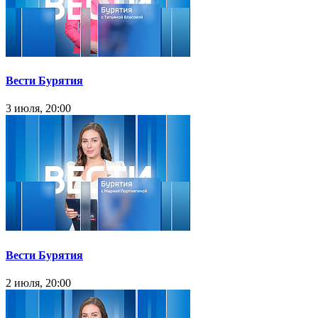
Вести Бурятия
3 июля, 20:00
Вести Бурятия
2 июля, 20:00