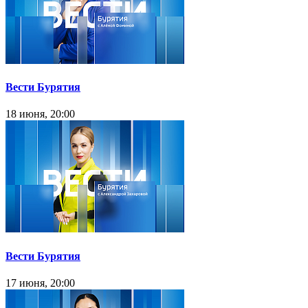
Вести Бурятия
18 июня, 20:00
Вести Бурятия
17 июня, 20:00