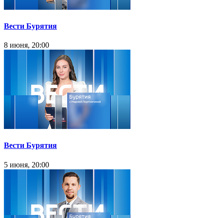
Вести Бурятия
8 июня, 20:00
Вести Бурятия
5 июня, 20:00