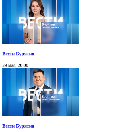
Вести Бурятия
29 мая, 20:00
Вести Бурятия