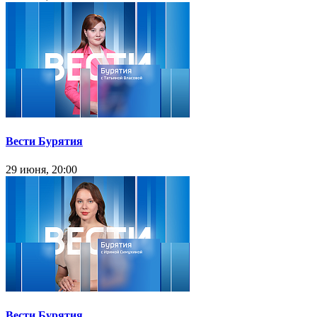
Вести Бурятия
29 июня, 20:00
Вести Бурятия