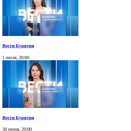
Вести Бурятия
1 июля, 20:00
Вести Бурятия
30 июня, 20:00