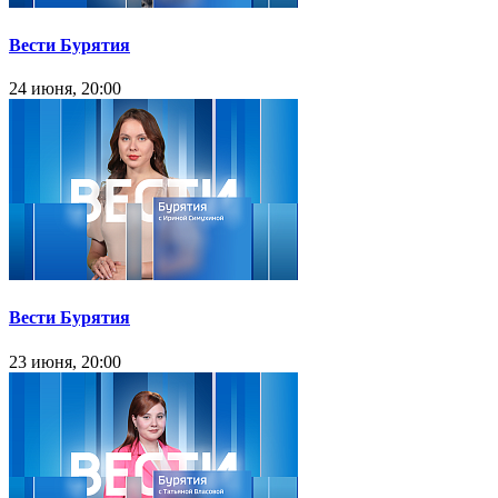
Вести Бурятия
24 июня, 20:00
Вести Бурятия
23 июня, 20:00