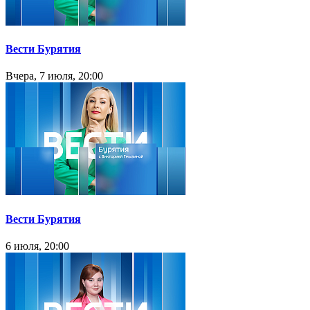
Вести Бурятия
Вчера, 7 июля, 20:00
Вести Бурятия
6 июля, 20:00