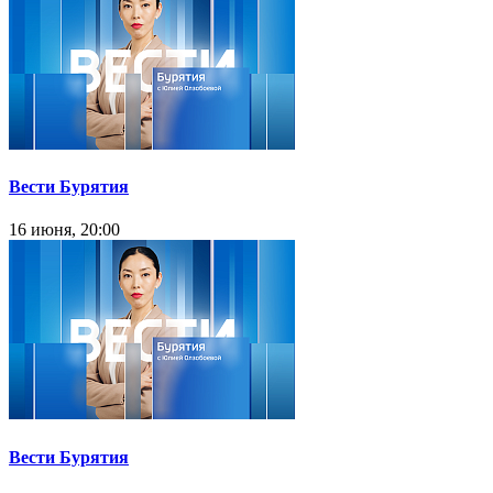
Вести Бурятия
16 июня, 20:00
Вести Бурятия