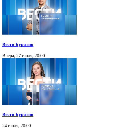
Вести Бурятия
Вчера, 27 июля, 20:00
Вести Бурятия
24 июля, 20:00