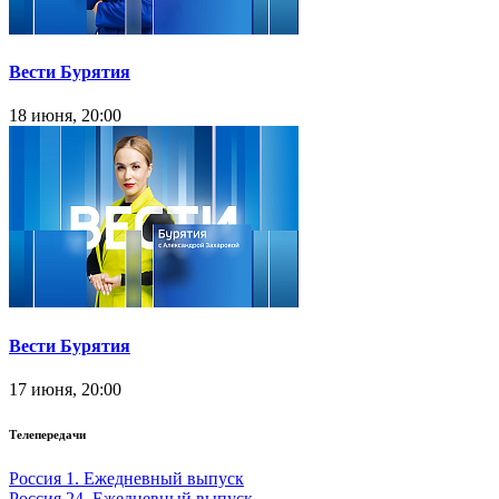
Вести Бурятия
18 июня, 20:00
Вести Бурятия
17 июня, 20:00
Телепередачи
Россия 1. Ежедневный выпуск
Россия 24. Ежедневный выпуск