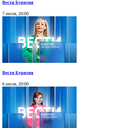
Вести Бурятия
7 июля, 20:00
Вести Бурятия
6 июля, 20:00