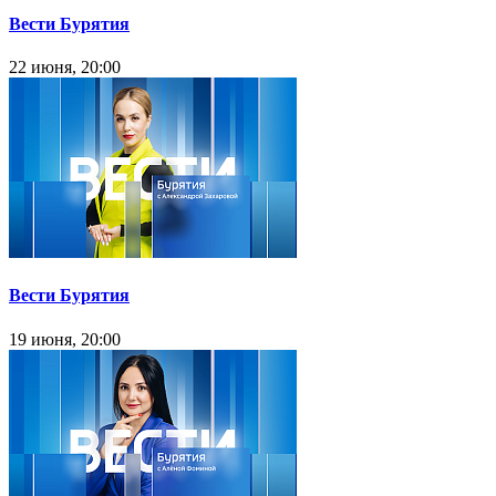
Вести Бурятия
22 июня, 20:00
Вести Бурятия
19 июня, 20:00