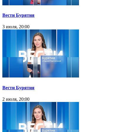
Вести Бурятия
3 июля, 20:00
Вести Бурятия
2 июля, 20:00