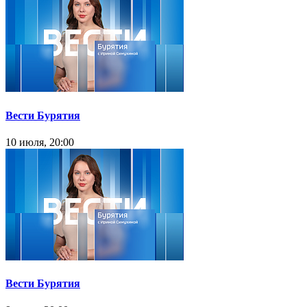
Вести Бурятия
10 июля, 20:00
Вести Бурятия