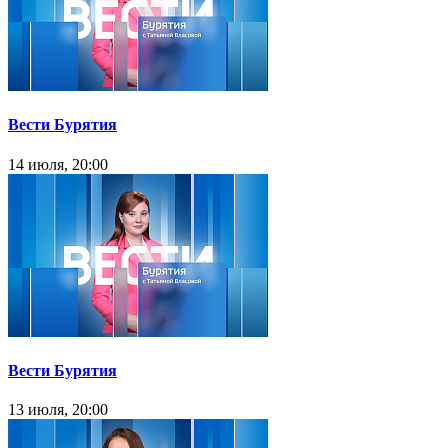
Вести Бурятия
14 июля, 20:00
Вести Бурятия
13 июля, 20:00