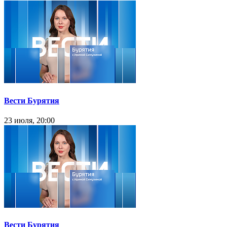
Вести Бурятия
23 июля, 20:00
Вести Бурятия