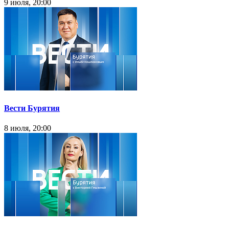
9 июля, 20:00
Вести Бурятия
8 июля, 20:00