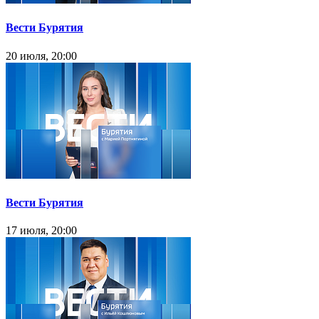
Вести Бурятия
20 июля, 20:00
Вести Бурятия
17 июля, 20:00