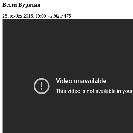
Вести Бурятия
28 ноября 2016, 19:00
visibility
475