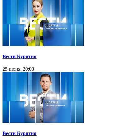
Вести Бурятия
25 июня, 20:00
Вести Бурятия