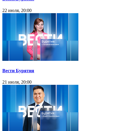
22 июля, 20:00
Вести Бурятия
21 июля, 20:00