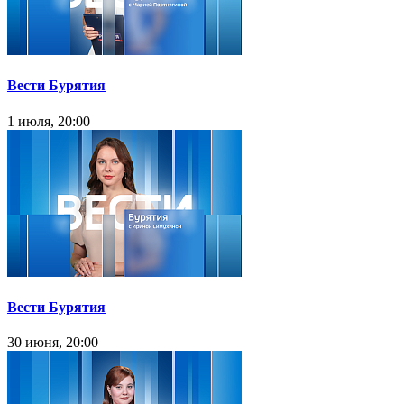
Вести Бурятия
1 июля, 20:00
Вести Бурятия
30 июня, 20:00