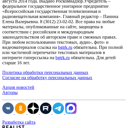
августа 2014 года. Выдано Роскомнадзор.Учредитель –
федеральное государственное унитарное предприятие
«Всероссийская государственная телевизионная и
радиовещательная компания». Главный редактор – Панина
Елена Валерьевна. 8 (3012) 23-02-02. Все права на любые
материалы, опубликованные на сайте, защищены в
соответствии с российским и международным
законодательством об авторском праве и смежных правах.
При любом использовании текстовых, аудио-, фото- и
видеоматериалов ссылка на
bgtrk.ru
обязательна. При полной
или частичной перепечатке текстовых материалов в
интернете гиперссылка на
bgtrk.ru
обязательна. Для детей
старше 16 лет.
Политика обработки персональных данных
Согласие на обработку персональных данных
Архив новостей
Авторы
Разработка сайта