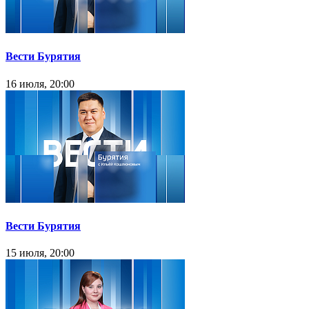
Вести Бурятия
16 июля, 20:00
Вести Бурятия
15 июля, 20:00