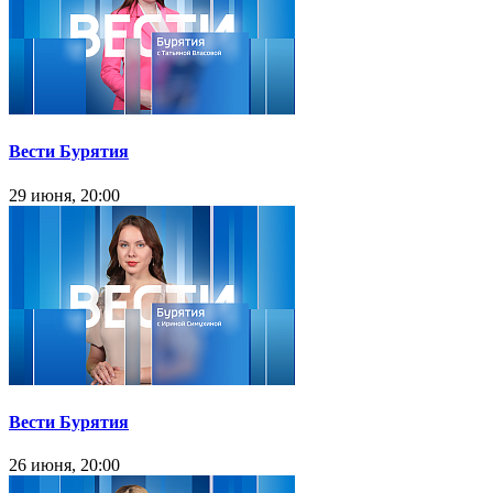
Вести Бурятия
29 июня, 20:00
Вести Бурятия
26 июня, 20:00