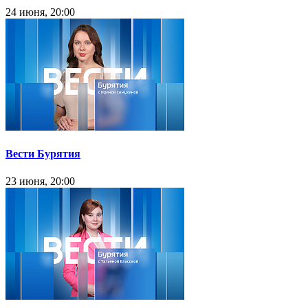
24 июня, 20:00
Вести Бурятия
23 июня, 20:00