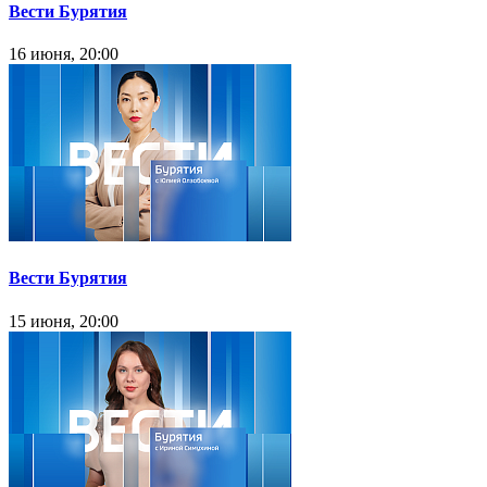
Вести Бурятия
16 июня, 20:00
Вести Бурятия
15 июня, 20:00