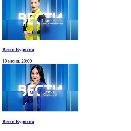
Вести Бурятия
19 июня, 20:00
Вести Бурятия