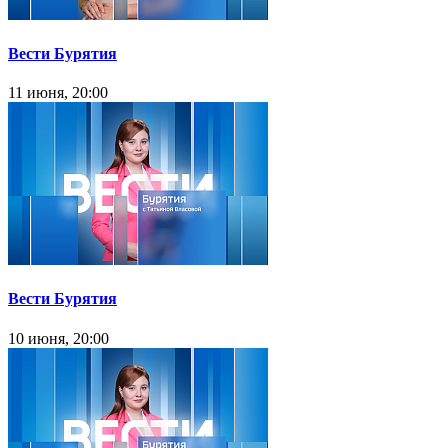
Вести Бурятия
11 июня, 20:00
Вести Бурятия
10 июня, 20:00