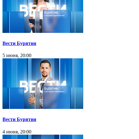
Вести Бурятия
5 июня, 20:00
Вести Бурятия
4 июня, 20:00