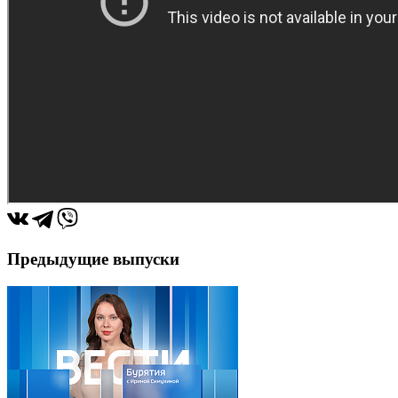
Предыдущие выпуски