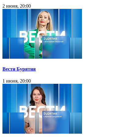
2 июня, 20:00
Вести Бурятия
1 июня, 20:00