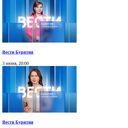
Вести Бурятия
3 июня, 20:00
Вести Бурятия