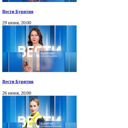
Вести Бурятия
29 июня, 20:00
Вести Бурятия
26 июня, 20:00