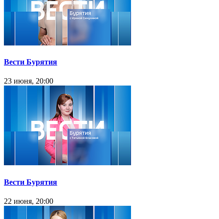
Вести Бурятия
23 июня, 20:00
Вести Бурятия
22 июня, 20:00