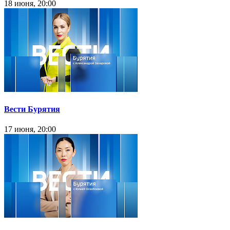
18 июня, 20:00
Вести Бурятия
17 июня, 20:00