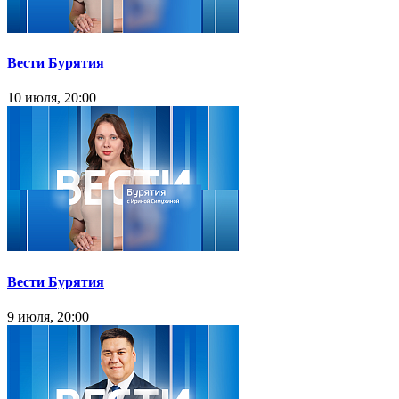
Вести Бурятия
10 июля, 20:00
Вести Бурятия
9 июля, 20:00