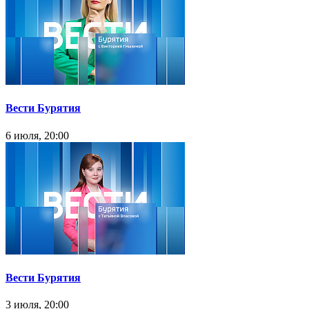
Вести Бурятия
6 июля, 20:00
Вести Бурятия
3 июля, 20:00