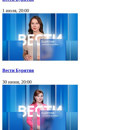
1 июля, 20:00
Вести Бурятия
30 июня, 20:00