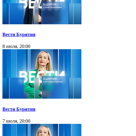
Вести Бурятия
8 июля, 20:00
Вести Бурятия
7 июля, 20:00