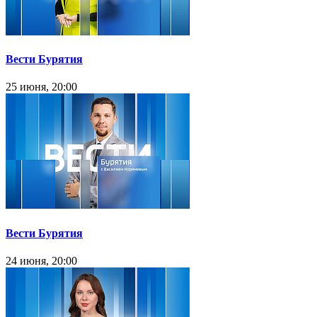
Вести Бурятия
25 июня, 20:00
Вести Бурятия
24 июня, 20:00