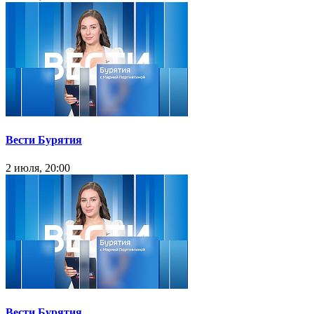
Вести Бурятия
2 июля, 20:00
Вести Бурятия