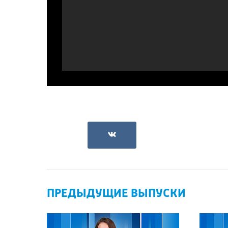
ПРЕДЫДУЩИЕ ВЫПУСКИ