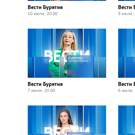
Вести Бурятия
Вести 
10 июля, 20:00
9 июля, 
Вести Бурятия
Вести 
7 июля, 20:00
6 июля, 