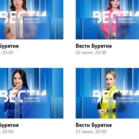
Бурятия
Вести Бурятия
, 20:00
22 июня, 20:00
Бурятия
Вести Бурятия
, 20:00
17 июня, 20:00