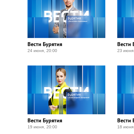
Вести Бурятия
Вести 
24 июня, 20:00
23 июня
Вести Бурятия
Вести 
19 июня, 20:00
18 июня