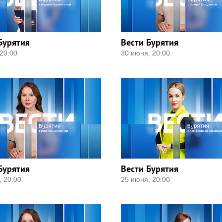
Бурятия
Вести Бурятия
20:00
30 июня, 20:00
Бурятия
Вести Бурятия
, 20:00
25 июня, 20:00