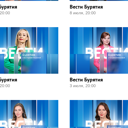
Бурятия
Вести Бурятия
20:00
8 июля, 20:00
Бурятия
Вести Бурятия
20:00
3 июля, 20:00