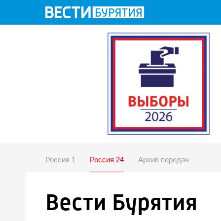
Россия 1
Россия 24
Архив передач
Вести Бурятия