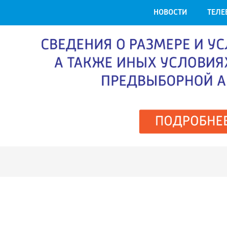
НОВОСТИ
ТЕЛЕ