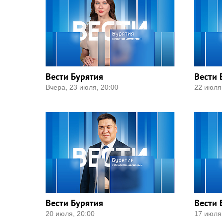
Вести Бурятия
Вести 
Вчера, 23 июля, 20:00
22 июля
Вести Бурятия
Вести 
20 июля, 20:00
17 июля