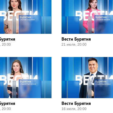
Бурятия
Вести Бурятия
, 20:00
21 июля, 20:00
Бурятия
Вести Бурятия
, 20:00
16 июля, 20:00