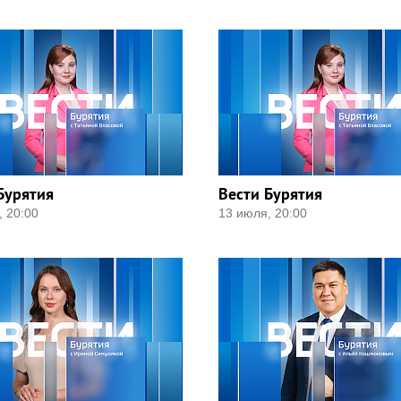
Бурятия
Вести Бурятия
, 20:00
13 июля, 20:00