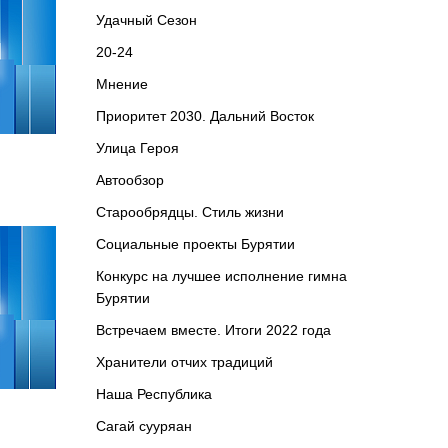
Удачный Сезон
20-24
Мнение
Приоритет 2030. Дальний Восток
Улица Героя
Автообзор
Старообрядцы. Cтиль жизни
Социальные проекты Бурятии
Конкурс на лучшее исполнение гимна
Бурятии
Встречаем вместе. Итоги 2022 года
Хранители отчих традиций
Наша Республика
Сагай сууряан