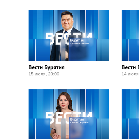
Вести Бурятия
Вести 
15 июля, 20:00
14 июля