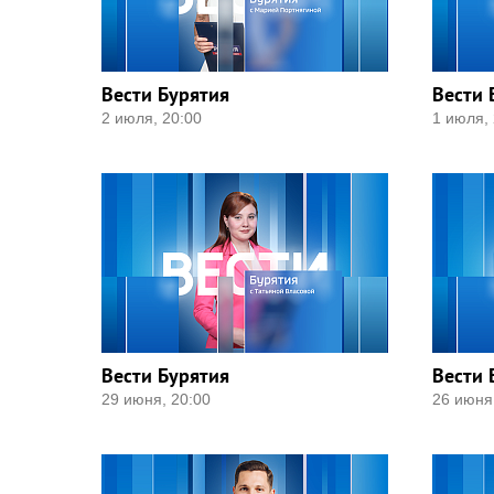
Вести Бурятия
Вести 
2 июля, 20:00
1 июля, 
Вести Бурятия
Вести 
29 июня, 20:00
26 июня