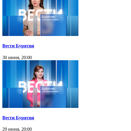
Вести Бурятия
30 июня, 20:00
Вести Бурятия
29 июня, 20:00