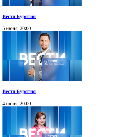
Вести Бурятия
5 июня, 20:00
Вести Бурятия
4 июня, 20:00