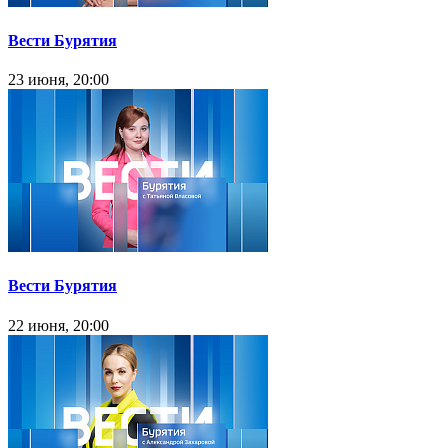
Вести Бурятия
23 июня, 20:00
Вести Бурятия
22 июня, 20:00