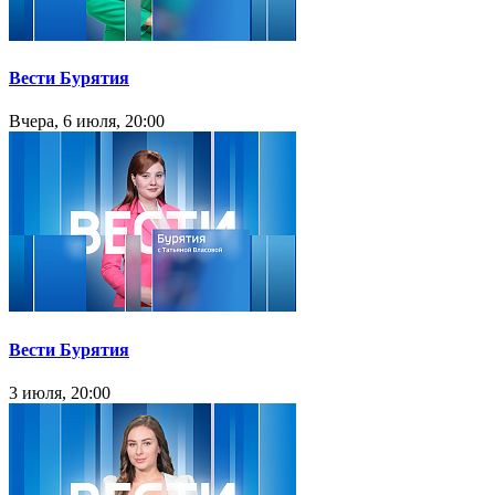
Вести Бурятия
Вчера, 6 июля, 20:00
Вести Бурятия
3 июля, 20:00