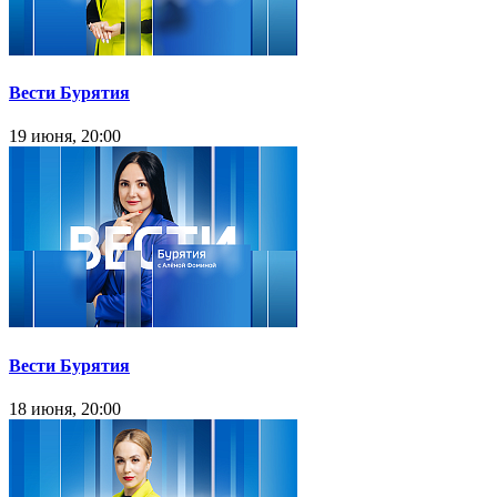
Вести Бурятия
19 июня, 20:00
Вести Бурятия
18 июня, 20:00