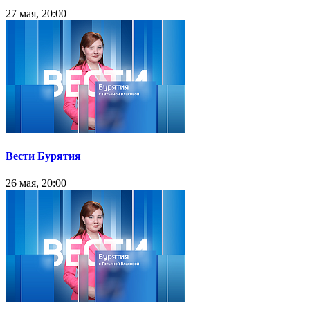
27 мая, 20:00
Вести Бурятия
26 мая, 20:00