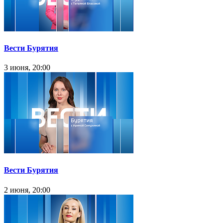
Вести Бурятия
3 июня, 20:00
Вести Бурятия
2 июня, 20:00