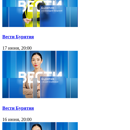
Вести Бурятия
17 июня, 20:00
Вести Бурятия
16 июня, 20:00