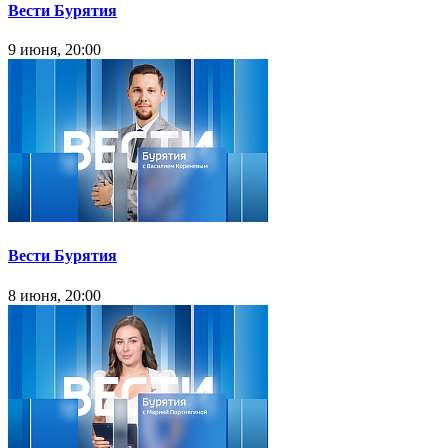
Вести Бурятия
9 июня, 20:00
Вести Бурятия
8 июня, 20:00