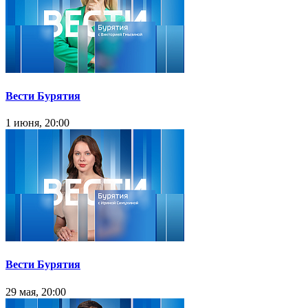
Вести Бурятия
1 июня, 20:00
Вести Бурятия
29 мая, 20:00