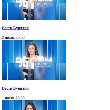
Вести Бурятия
2 июля, 20:00
Вести Бурятия
1 июля, 20:00