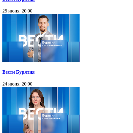
25 июня, 20:00
Вести Бурятия
24 июня, 20:00