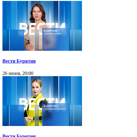
Вести Бурятия
26 июня, 20:00
Вести Бурятия