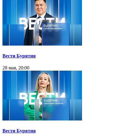
Вести Бурятия
28 мая, 20:00
Вести Бурятия