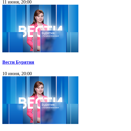
11 июня, 20:00
Вести Бурятия
10 июня, 20:00