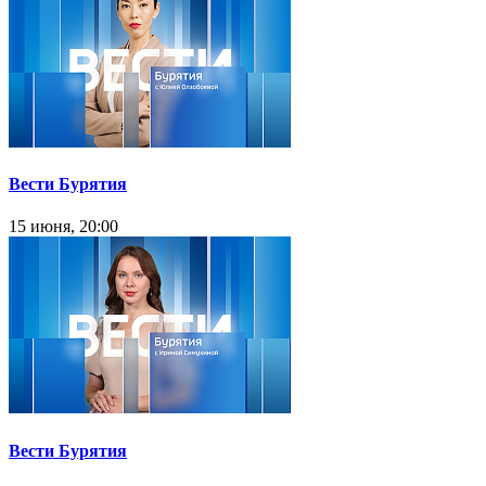
Вести Бурятия
15 июня, 20:00
Вести Бурятия