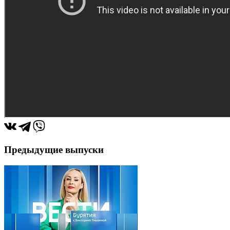
Предыдущие выпуски