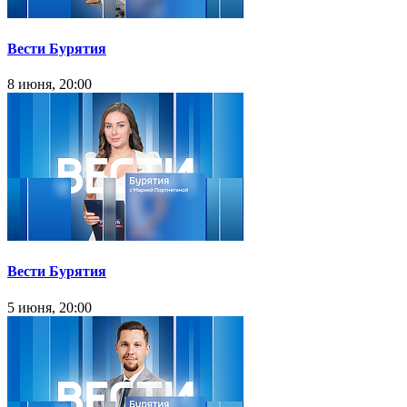
Вести Бурятия
8 июня, 20:00
Вести Бурятия
5 июня, 20:00