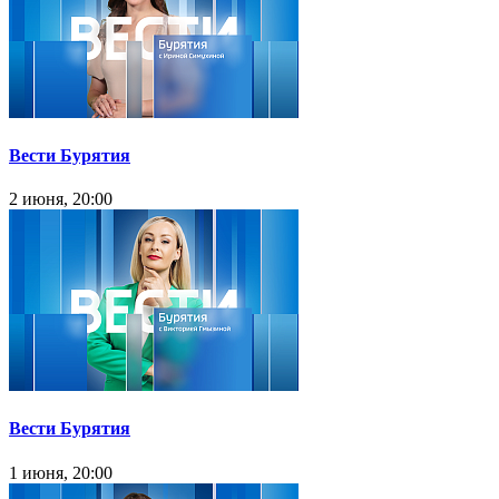
Вести Бурятия
2 июня, 20:00
Вести Бурятия
1 июня, 20:00