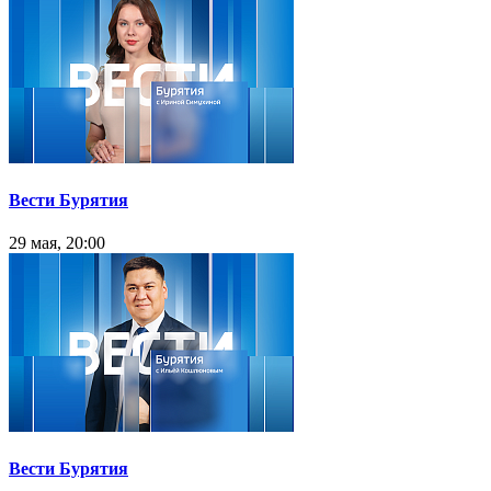
Вести Бурятия
29 мая, 20:00
Вести Бурятия