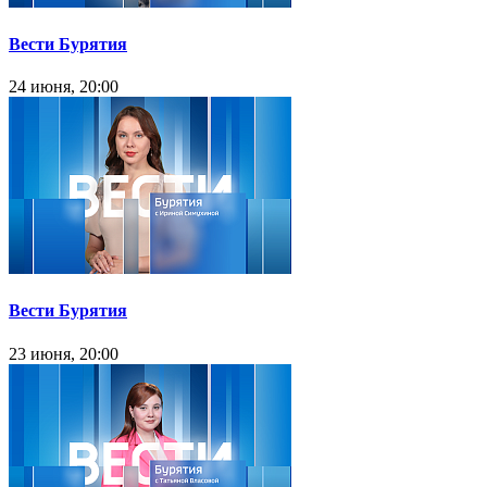
Вести Бурятия
24 июня, 20:00
Вести Бурятия
23 июня, 20:00