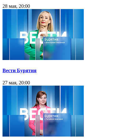
28 мая, 20:00
Вести Бурятия
27 мая, 20:00