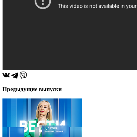
Предыдущие выпуски