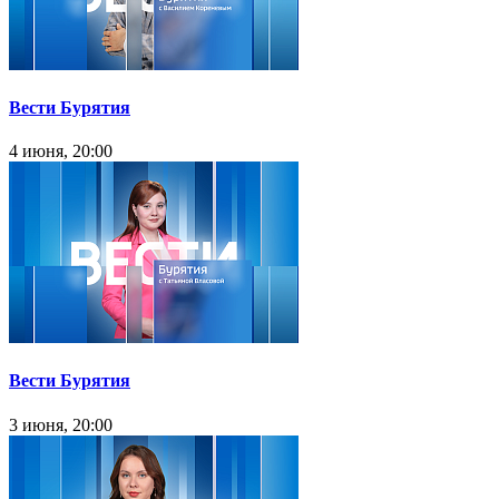
Вести Бурятия
4 июня, 20:00
Вести Бурятия
3 июня, 20:00