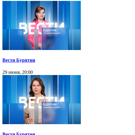
Вести Бурятия
29 июня, 20:00
Вести Бурятия