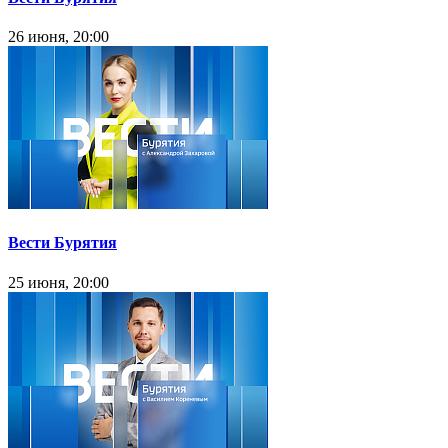
26 июня, 20:00
Вести Бурятия
25 июня, 20:00