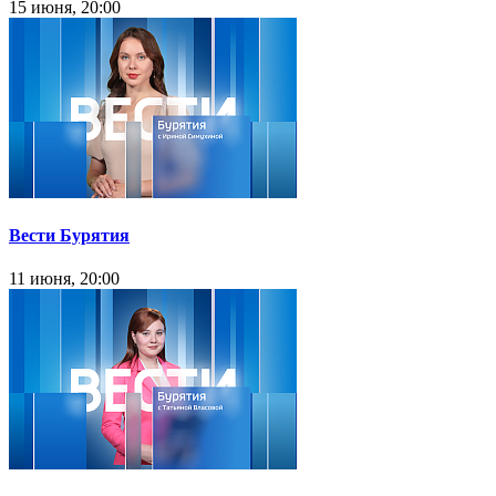
15 июня, 20:00
Вести Бурятия
11 июня, 20:00