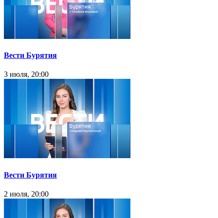
Вести Бурятия
3 июля, 20:00
Вести Бурятия
2 июля, 20:00