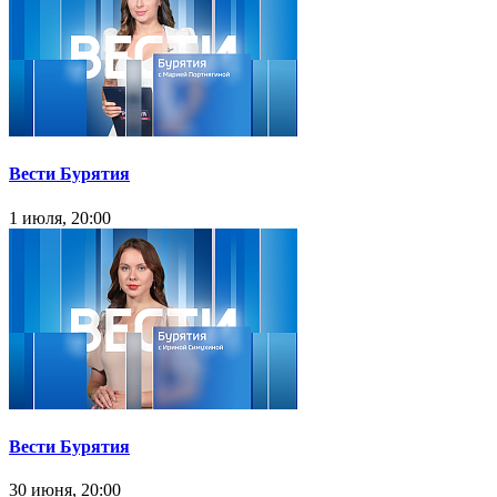
Вести Бурятия
1 июля, 20:00
Вести Бурятия
30 июня, 20:00