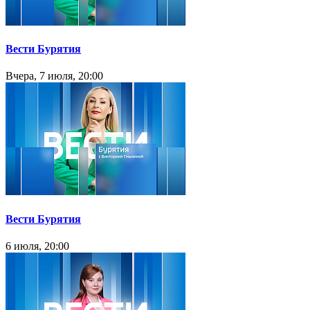
Вести Бурятия
Вчера, 7 июля, 20:00
Вести Бурятия
6 июля, 20:00