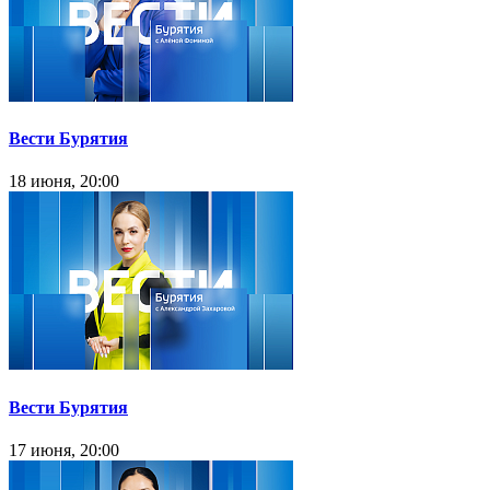
Вести Бурятия
18 июня, 20:00
Вести Бурятия
17 июня, 20:00