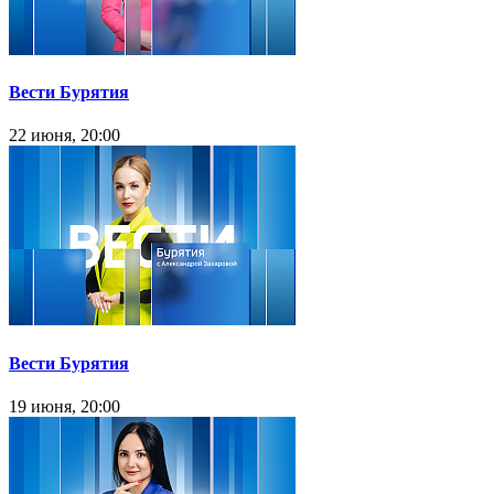
Вести Бурятия
22 июня, 20:00
Вести Бурятия
19 июня, 20:00