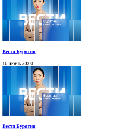
Вести Бурятия
16 июня, 20:00
Вести Бурятия