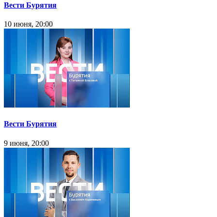
Вести Бурятия
10 июня, 20:00
Вести Бурятия
9 июня, 20:00