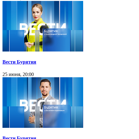
Вести Бурятия
25 июня, 20:00
Вести Бурятия