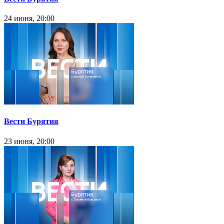
24 июня, 20:00
Вести Бурятия
23 июня, 20:00