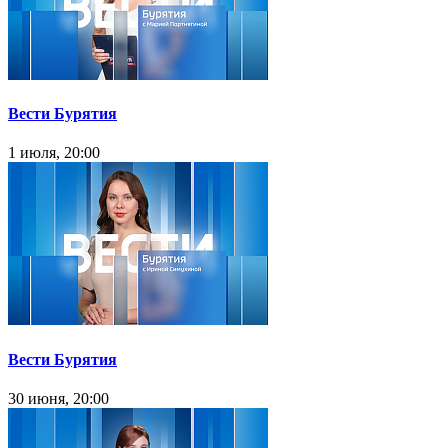
Вести Бурятия
1 июля, 20:00
Вести Бурятия
30 июня, 20:00