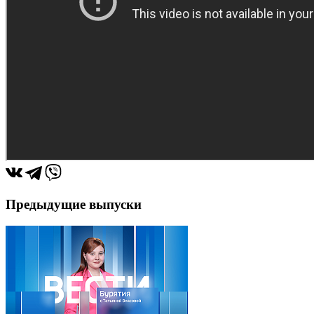
Предыдущие выпуски