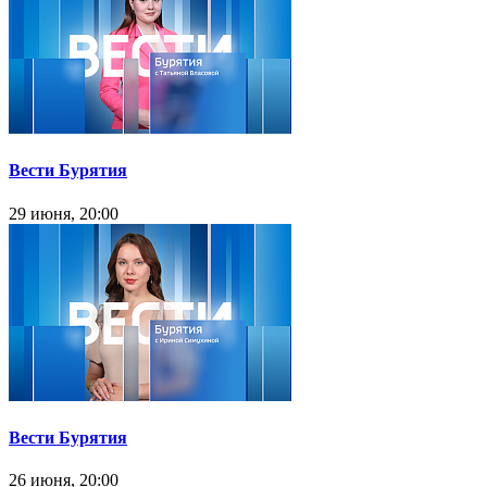
Вести Бурятия
29 июня, 20:00
Вести Бурятия
26 июня, 20:00