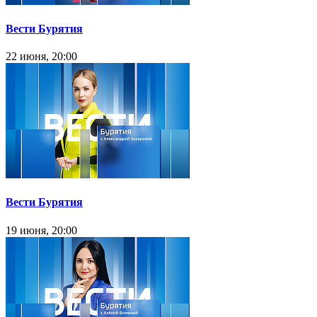
Вести Бурятия
22 июня, 20:00
Вести Бурятия
19 июня, 20:00