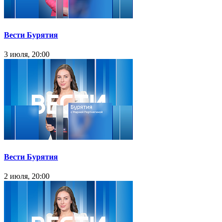
Вести Бурятия
3 июля, 20:00
Вести Бурятия
2 июля, 20:00