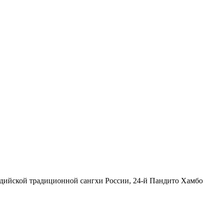
ддийской традиционной сангхи России, 24-й Пандито Хамбо