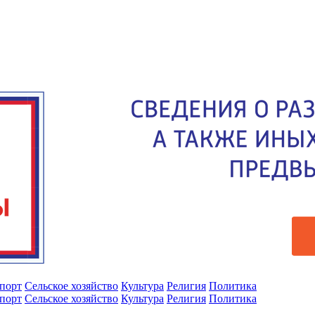
порт
Сельское хозяйство
Культура
Религия
Политика
порт
Сельское хозяйство
Культура
Религия
Политика