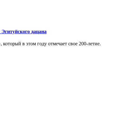
 Эгитуйского дацана
который в этом году отмечает свое 200-летие.