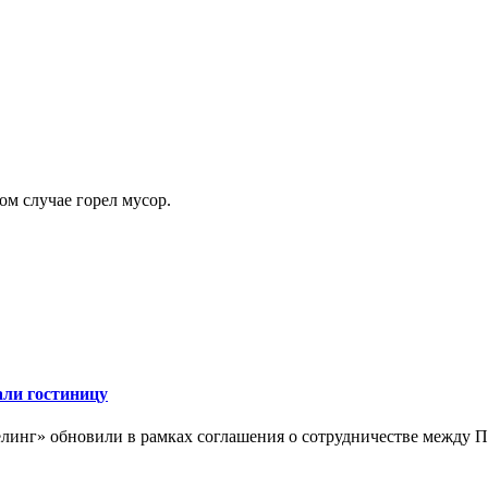
ом случае горел мусор.
али гостиницу
линг» обновили в рамках соглашения о сотрудничестве между 