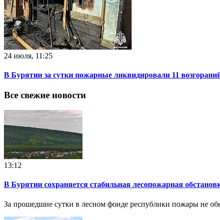
24 июля, 11:25
В Бурятии за сутки пожарные ликвидировали 11 возгорани
Все свежие новости
13:12
В Бурятии сохраняется стабильная лесопожарная обстанов
За прошедшие сутки в лесном фонде республики пожары не о