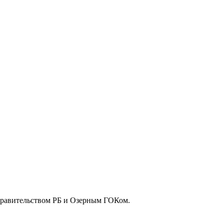
Правительством РБ и Озерным ГОКом.