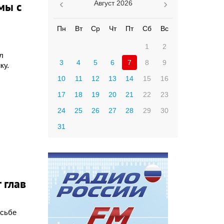
мы с
Август
2026
Пн
Вт
Ср
Чт
Пт
Сб
Вс
1
2
л
3
4
5
6
7
8
9
ку.
10
11
12
13
14
15
16
17
18
19
20
21
22
23
24
25
26
27
28
29
30
31
 глав
осьбе