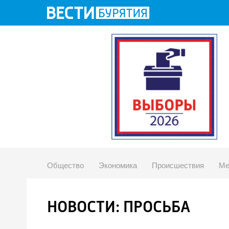
Общество
Экономика
Происшествия
Ме
НОВОСТИ: ПРОСЬБА