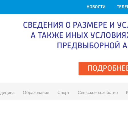
НОВОСТИ
ТЕЛЕ
дицина
Образование
Спорт
Сельское хозяйство