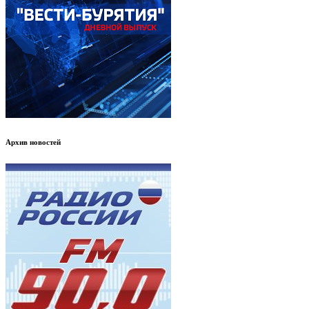
Архив новостей