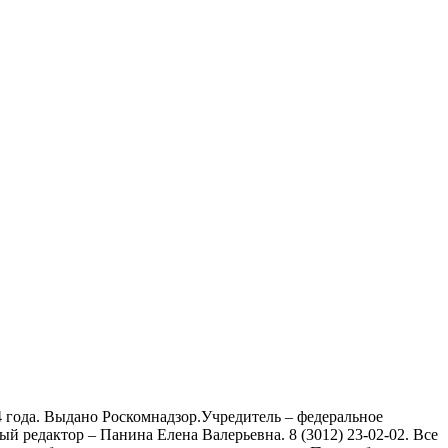
 года. Выдано Роскомнадзор.Учредитель – федеральное
й редактор – Панина Елена Валерьевна. 8 (3012) 23-02-02. Все