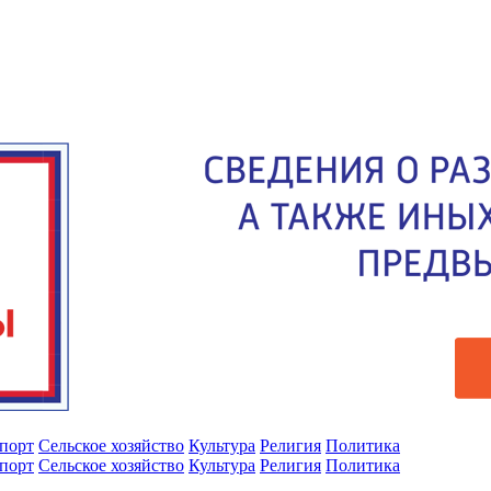
порт
Сельское хозяйство
Культура
Религия
Политика
порт
Сельское хозяйство
Культура
Религия
Политика