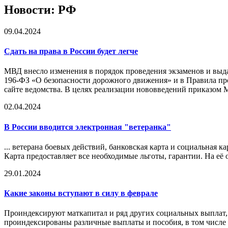
Новости: РФ
09.04.2024
Сдать на права в России будет легче
МВД внесло изменения в порядок проведения экзаменов и выдач
196-ФЗ «О безопасности дорожного движения» и в Правила про
сайте ведомства. В целях реализации нововведений приказом 
02.04.2024
В России вводится электронная "ветеранка"
... ветерана боевых действий, банковская карта и социальная 
Карта предоставляет все необходимые льготы, гарантии. На её 
29.01.2024
Какие законы вступают в силу в феврале
Проиндексируют маткапитал и ряд других социальных выплат,
проиндексированы различные выплаты и пособия, в том числе 