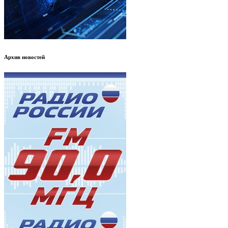
Архив новостей