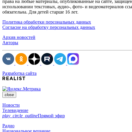
права на любые материалы, опубликованные на сайте, защище
использовании текстовых, аудио-, фото- и видеоматериалов сс
обязательна. Для детей старше 16 лет.
Политика обработки персональных данных
Согласие на обработку персональных данных
Архив новостей
Авторы
Разработка сайта
close
Новости
Телевидение
play_circle_outline
Прямой эфир
Радио
Национальное вещание