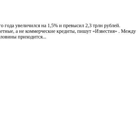
 года увеличился на 1,5% и превысил 2,3 трлн рублей.
етные, а не коммерческие кредиты, пишут «Известия» . Между
ловины приходится...