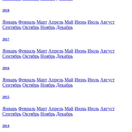
2018
Январь
Февраль
Март
Апрель
Май
Июнь
Июль
Август
Сентябрь
Октябрь
Ноябрь
Декабрь
2017
Январь
Февраль
Март
Апрель
Май
Июнь
Июль
Август
Сентябрь
Октябрь
Ноябрь
Декабрь
2016
Январь
Февраль
Март
Апрель
Май
Июнь
Июль
Август
Сентябрь
Октябрь
Ноябрь
Декабрь
2015
Январь
Февраль
Март
Апрель
Май
Июнь
Июль
Август
Сентябрь
Октябрь
Ноябрь
Декабрь
2014