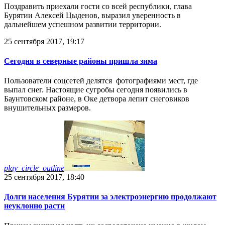
Поздравить приехали гости со всей республики, глава
Бурятии Алексей Цыденов, выразил уверенность в
дальнейшем успешном развитии территории.
25 сентября 2017, 19:17
Сегодня в северные районы пришла зима
Пользователи соцсетей делятся фотографиями мест, где
выпал снег. Настоящие сугробы сегодня появились в
Баунтовском районе, в Оке детвора лепит снеговиков
внушительных размеров.
play_circle_outline
25 сентября 2017, 18:40
Долги населения Бурятии за электроэнергию продолжают
неуклонно расти