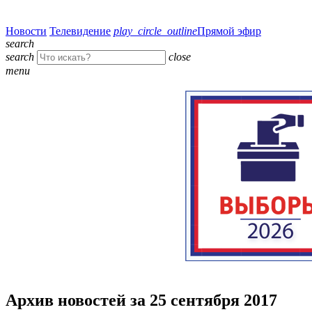
Новости
Телевидение
play_circle_outline
Прямой эфир
search
search
close
menu
Архив новостей за 25 сентября 2017