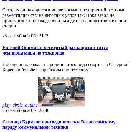
Сегодня он находится в числе восьми предприятий, которые
разместились там на льготных условиях. Пока завод не
приступил к производству и находится на подготовительной
стадии.
25 сентября 2017, 21:09
Евгений Оцимик в четвертый раз защитил титул
чемпиона мира по тхэквондо
Победу он одержал на родине этого вида спорта - в Северной
Корее - в борьбе с корейским спортсменом.
play_circle_outline
25 сентября 2017, 20:40
Столица Бурятии присоединилась к Всероссийскому
параду коммунальной техники