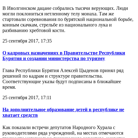
В Иволгинском дацане собрались тысячи верующих. Люди
могли поклониться нетленному телу монаха. Там же
стартовали соревнования по бурятской национальной борьбе,
конным скачкам, стрельбе из национального лука и
разбиванию хребтовой кости.
25 сентября 2017, 17:35
О кадровых назначениях в Правительстве Республики
Бурятия и создании министерства по туризму
Глава Республики Бурятия Алексей Цыденов принял ряд
решений по кадрам и структуре правительства.
Соответствующие указы будут подписаны в ближайшее
время.
25 сентября 2017, 17:11
На дополнительное образование детей в республике не
хватает средств
Как показали встречи депутатов Народного Хурала с
руководителями ряда учреждений, на местах отмечаются