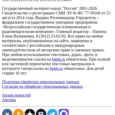
Государственный интернет-канал "Россия" 2001-2026.
Cвидетельство о регистрации СМИ ЭЛ № ФС 77-59166 от 22
августа 2014 года. Выдано Роскомнадзор.Учредитель –
федеральное государственное унитарное предприятие
«Всероссийская государственная телевизионная и
радиовещательная компания». Главный редактор – Панина
Елена Валерьевна. 8 (3012) 23-02-02. Все права на любые
материалы, опубликованные на сайте, защищены в
соответствии с российским и международным
законодательством об авторском праве и смежных правах.
При любом использовании текстовых, аудио-, фото- и
видеоматериалов ссылка на
bgtrk.ru
обязательна. При полной
или частичной перепечатке текстовых материалов в
интернете гиперссылка на
bgtrk.ru
обязательна. Для детей
старше 16 лет.
Политика обработки персональных данных
Согласие на обработку персональных данных
Архив новостей
Авторы