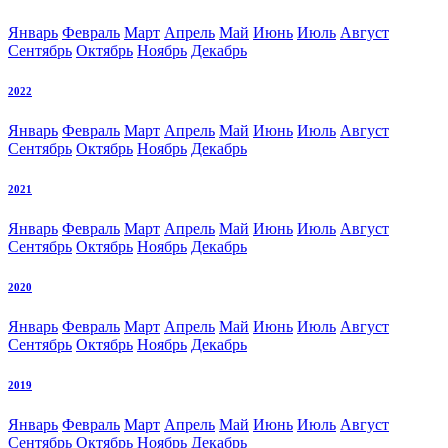
Январь
Февраль
Март
Апрель
Май
Июнь
Июль
Август
Сентябрь
Октябрь
Ноябрь
Декабрь
2022
Январь
Февраль
Март
Апрель
Май
Июнь
Июль
Август
Сентябрь
Октябрь
Ноябрь
Декабрь
2021
Январь
Февраль
Март
Апрель
Май
Июнь
Июль
Август
Сентябрь
Октябрь
Ноябрь
Декабрь
2020
Январь
Февраль
Март
Апрель
Май
Июнь
Июль
Август
Сентябрь
Октябрь
Ноябрь
Декабрь
2019
Январь
Февраль
Март
Апрель
Май
Июнь
Июль
Август
Сентябрь
Октябрь
Ноябрь
Декабрь