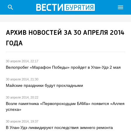
search
menu
АРХИВ НОВОСТЕЙ ЗА 30 АПРЕЛЯ 2014
ГОДА
30 апреля 2014, 22:17
Велопробег «Марафон Победы» пройдет в Улан-Удэ 2 мая
30 апреля 2014, 21:30
Майские праздники будут прохладными
30 апреля 2014, 20:22
Возле памятника «Первопроходцам БАМа» появится «Аллея
успеха»
30 апреля 2014, 19:37
В Улан-Удэ ликвидируют последствия зимнего ремонта