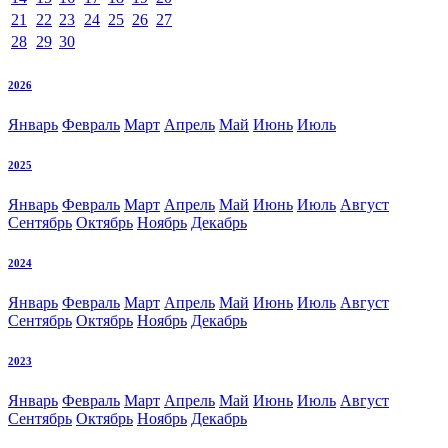
21
22
23
24
25
26
27
28
29
30
2026
Январь
Февраль
Март
Апрель
Май
Июнь
Июль
2025
Январь
Февраль
Март
Апрель
Май
Июнь
Июль
Август
Сентябрь
Октябрь
Ноябрь
Декабрь
2024
Январь
Февраль
Март
Апрель
Май
Июнь
Июль
Август
Сентябрь
Октябрь
Ноябрь
Декабрь
2023
Январь
Февраль
Март
Апрель
Май
Июнь
Июль
Август
Сентябрь
Октябрь
Ноябрь
Декабрь