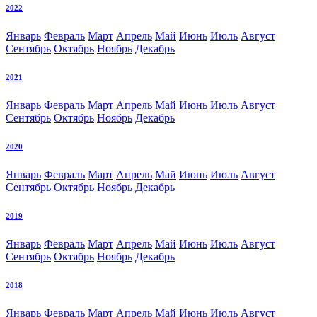
2022
Январь
Февраль
Март
Апрель
Май
Июнь
Июль
Август
Сентябрь
Октябрь
Ноябрь
Декабрь
2021
Январь
Февраль
Март
Апрель
Май
Июнь
Июль
Август
Сентябрь
Октябрь
Ноябрь
Декабрь
2020
Январь
Февраль
Март
Апрель
Май
Июнь
Июль
Август
Сентябрь
Октябрь
Ноябрь
Декабрь
2019
Январь
Февраль
Март
Апрель
Май
Июнь
Июль
Август
Сентябрь
Октябрь
Ноябрь
Декабрь
2018
Январь
Февраль
Март
Апрель
Май
Июнь
Июль
Август