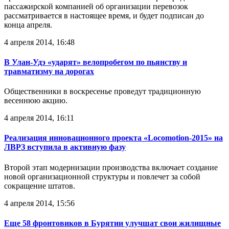
пассажирской компанией об организации перевозок
рассматривается в настоящее время, и будет подписан до
конца апреля.
4 апреля 2014, 16:48
В Улан-Удэ «ударят» велопробегом по пьянству и
травматизму на дорогах
Общественники в воскресенье проведут традиционную
весеннюю акцию.
4 апреля 2014, 16:11
Реализация инновационного проекта «Locomotion-2015» на
ЛВРЗ вступила в активную фазу
Второй этап модернизации производства включает создание
новой организационной структуры и повлечет за собой
сокращение штатов.
4 апреля 2014, 15:56
Еще 58 фронтовиков в Бурятии улучшат свои жилищные