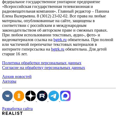
федеральное государственное унитарное предприятие
«Всероссийская государственная телевизионная и
радиовещательная компания». Главный редактор – Панина
Елена Валерьевна. 8 (3012) 23-02-02. Все права на любые
материалы, опубликованные на сайте, защищены в
соответствии с российским и международным
законодательством об авторском праве и смежных правах.
При любом использовании текстовых, аудио-, фото- и
видеоматериалов ссылка на
bgtrk.ru
обязательна. При полной
или частичной перепечатке текстовых материалов в
интернете гиперссылка на
bgtrk.ru
обязательна. Для детей
старше 16 лет.
Политика обработки персональных данных
Согласие на обработку персональных данных
Архив новостей
Авторы
Разработка сайта