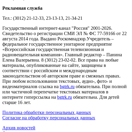
Рекламная служба
Тел.: (3012) 21-12-33, 23-13-13, 21-34-21
Государственный интернет-канал "Россия" 2001-2026.
Cвидетельство о регистрации СМИ ЭЛ № ФС 77-59166 от 22
августа 2014 года. Выдано Роскомнадзор.Учредитель –
федеральное государственное унитарное предприятие
«Всероссийская государственная телевизионная и
радиовещательная компания». Главный редактор – Панина
Елена Валерьевна. 8 (3012) 23-02-02. Все права на любые
материалы, опубликованные на сайте, защищены в
соответствии с российским и международным
законодательством об авторском праве и смежных правах.
При любом использовании текстовых, аудио-, фото- и
видеоматериалов ссылка на
bgtrk.ru
обязательна. При полной
или частичной перепечатке текстовых материалов в
интернете гиперссылка на
bgtrk.ru
обязательна. Для детей
старше 16 лет.
Политика обработки персональных данных
Согласие на обработку персональных данных
Архив новостей