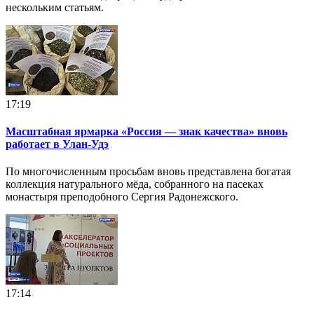
нескольким статьям.
17:19
Масштабная ярмарка «Россия — знак качества» вновь
работает в Улан-Удэ
По многочисленным просьбам вновь представлена богатая
коллекция натурального мёда, собранного на пасеках
монастыря преподобного Сергия Радонежского.
17:14