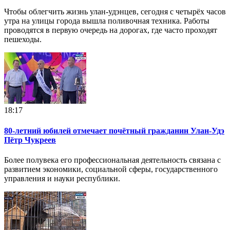
Чтобы облегчить жизнь улан-удэнцев, сегодня с четырёх часов
утра на улицы города вышла поливочная техника. Работы
проводятся в первую очередь на дорогах, где часто проходят
пешеходы.
18:17
80-летний юбилей отмечает почётный гражданин Улан-Удэ
Пётр Чукреев
Более полувека его профессиональная деятельность связана с
развитием экономики, социальной сферы, государственного
управления и науки республики.