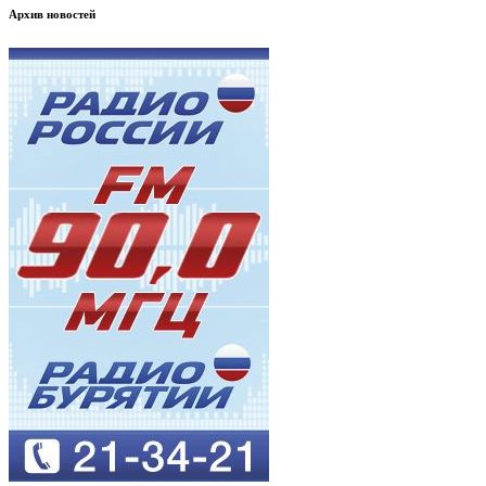
Архив новостей