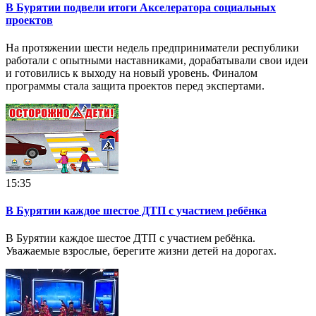
В Бурятии подвели итоги Акселератора социальных
проектов
На протяжении шести недель предприниматели республики
работали с опытными наставниками, дорабатывали свои идеи
и готовились к выходу на новый уровень. Финалом
программы стала защита проектов перед экспертами.
15:35
В Бурятии каждое шестое ДТП с участием ребёнка
В Бурятии каждое шестое ДТП с участием ребёнка.
Уважаемые взрослые, берегите жизни детей на дорогах.