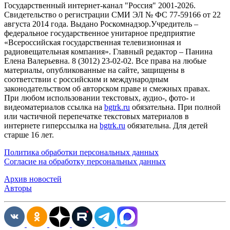
Государственный интернет-канал "Россия" 2001-2026.
Cвидетельство о регистрации СМИ ЭЛ № ФС 77-59166 от 22
августа 2014 года. Выдано Роскомнадзор.Учредитель –
федеральное государственное унитарное предприятие
«Всероссийская государственная телевизионная и
радиовещательная компания». Главный редактор – Панина
Елена Валерьевна. 8 (3012) 23-02-02. Все права на любые
материалы, опубликованные на сайте, защищены в
соответствии с российским и международным
законодательством об авторском праве и смежных правах.
При любом использовании текстовых, аудио-, фото- и
видеоматериалов ссылка на
bgtrk.ru
обязательна. При полной
или частичной перепечатке текстовых материалов в
интернете гиперссылка на
bgtrk.ru
обязательна. Для детей
старше 16 лет.
Политика обработки персональных данных
Согласие на обработку персональных данных
Архив новостей
Авторы