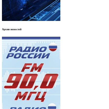
Архив новостей