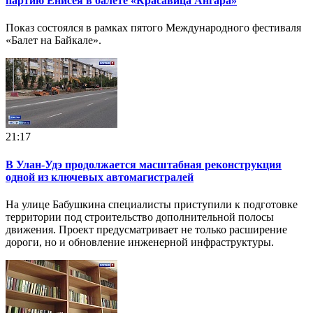
партию Енисея в балете «Красавица Ангара»
Показ состоялся в рамках пятого Международного фестиваля
«Балет на Байкале».
21:17
В Улан-Удэ продолжается масштабная реконструкция
одной из ключевых автомагистралей
На улице Бабушкина специалисты приступили к подготовке
территории под строительство дополнительной полосы
движения. Проект предусматривает не только расширение
дороги, но и обновление инженерной инфраструктуры.