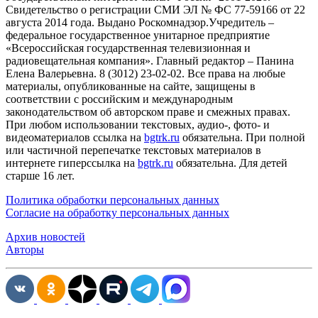
Cвидетельство о регистрации СМИ ЭЛ № ФС 77-59166 от 22
августа 2014 года. Выдано Роскомнадзор.Учредитель –
федеральное государственное унитарное предприятие
«Всероссийская государственная телевизионная и
радиовещательная компания». Главный редактор – Панина
Елена Валерьевна. 8 (3012) 23-02-02. Все права на любые
материалы, опубликованные на сайте, защищены в
соответствии с российским и международным
законодательством об авторском праве и смежных правах.
При любом использовании текстовых, аудио-, фото- и
видеоматериалов ссылка на
bgtrk.ru
обязательна. При полной
или частичной перепечатке текстовых материалов в
интернете гиперссылка на
bgtrk.ru
обязательна. Для детей
старше 16 лет.
Политика обработки персональных данных
Согласие на обработку персональных данных
Архив новостей
Авторы