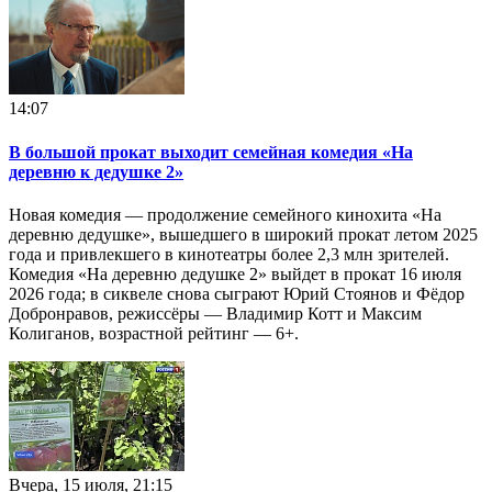
14:07
В большой прокат выходит семейная комедия «На
деревню к дедушке 2»
Новая комедия — продолжение семейного кинохита «На
деревню дедушке», вышедшего в широкий прокат летом 2025
года и привлекшего в кинотеатры более 2,3 млн зрителей.
Комедия «На деревню дедушке 2» выйдет в прокат 16 июля
2026 года; в сиквеле снова сыграют Юрий Стоянов и Фёдор
Добронравов, режиссёры — Владимир Котт и Максим
Колиганов, возрастной рейтинг — 6+.
Вчера, 15 июля, 21:15