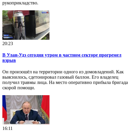
рукоприкладство.
20:23
В Улан-Удэ сегодня утром в частном секторе прогремел
взрыв
Он произошёл на территории одного из домовладений. Как
выяснилось, сдетонировал газовый баллон. Его владелец
получил травмы лица. На место оперативно прибыла бригада
скорой помощи.
16:11