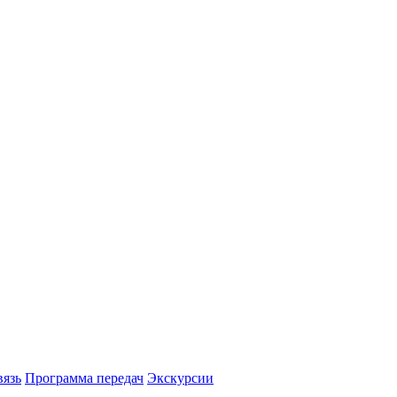
вязь
Программа передач
Экскурсии