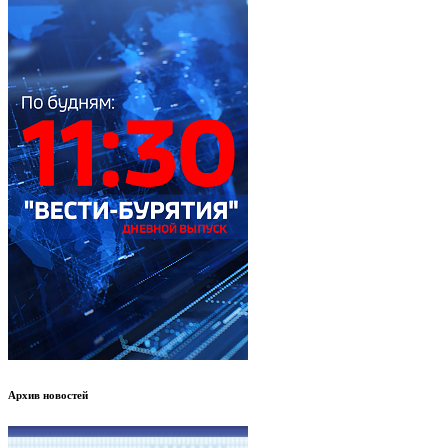
Архив новостей