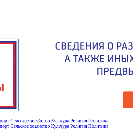
порт
Сельское хозяйство
Культура
Религия
Политика
порт
Сельское хозяйство
Культура
Религия
Политика