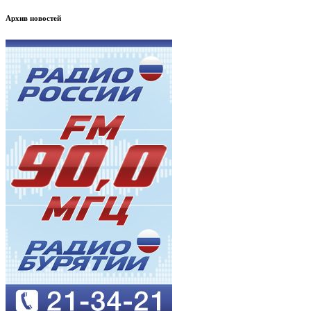
Архив новостей