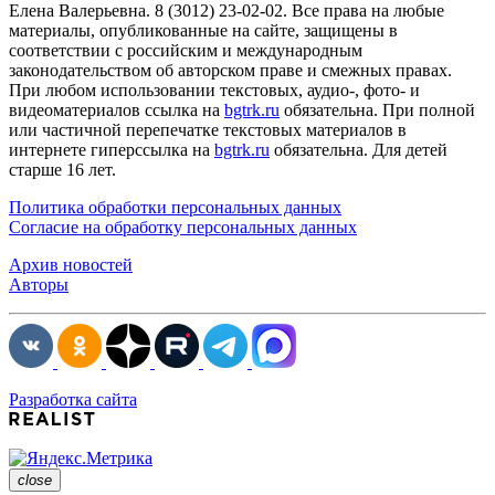
Елена Валерьевна. 8 (3012) 23-02-02. Все права на любые
материалы, опубликованные на сайте, защищены в
соответствии с российским и международным
законодательством об авторском праве и смежных правах.
При любом использовании текстовых, аудио-, фото- и
видеоматериалов ссылка на
bgtrk.ru
обязательна. При полной
или частичной перепечатке текстовых материалов в
интернете гиперссылка на
bgtrk.ru
обязательна. Для детей
старше 16 лет.
Политика обработки персональных данных
Согласие на обработку персональных данных
Архив новостей
Авторы
Разработка сайта
close