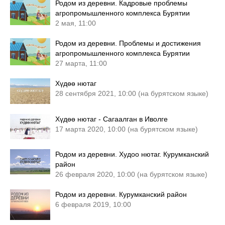
Родом из деревни. Кадровые проблемы
агропромышленного комплекса Бурятии
2 мая, 11:00
Родом из деревни. Проблемы и достижения
агропромышленного комплекса Бурятии
27 марта, 11:00
Хүдөө нютаг
28 сентября 2021, 10:00 (на бурятском языке)
Хүдөө нютаг - Сагаалган в Иволге
17 марта 2020, 10:00 (на бурятском языке)
Родом из деревни. Худоо нютаг. Курумканский
район
26 февраля 2020, 10:00 (на бурятском языке)
Родом из деревни. Курумканский район
6 февраля 2019, 10:00