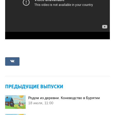
ПРЕДЫДУЩИЕ ВЫПУСКИ
Родом из деревни. Коневодство в Бурятии
18 июля, 11:00