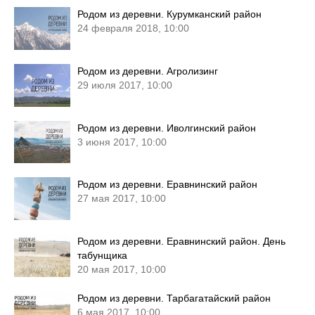
Родом из деревни. Курумканский район
24 февраля 2018, 10:00
Родом из деревни. Агролизинг
29 июля 2017, 10:00
Родом из деревни. Иволгинский район
3 июня 2017, 10:00
Родом из деревни. Еравнинский район
27 мая 2017, 10:00
Родом из деревни. Еравнинский район. День
табунщика
20 мая 2017, 10:00
Родом из деревни. Тарбагатайский район
6 мая 2017, 10:00