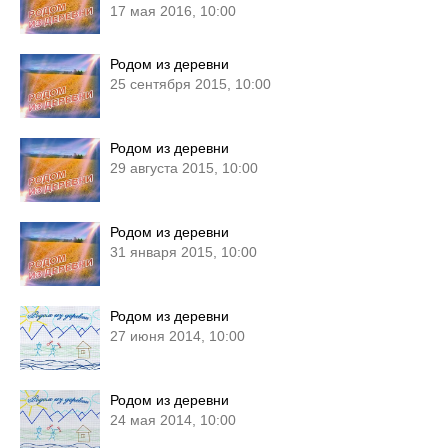
17 мая 2016, 10:00
Родом из деревни
25 сентября 2015, 10:00
Родом из деревни
29 августа 2015, 10:00
Родом из деревни
31 января 2015, 10:00
Родом из деревни
27 июня 2014, 10:00
Родом из деревни
24 мая 2014, 10:00