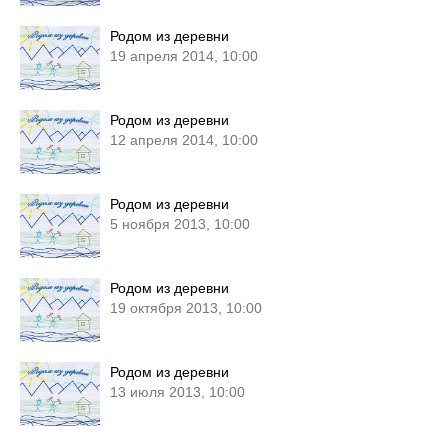
Родом из деревни
19 апреля 2014, 10:00
Родом из деревни
12 апреля 2014, 10:00
Родом из деревни
5 ноября 2013, 10:00
Родом из деревни
19 октября 2013, 10:00
Родом из деревни
13 июля 2013, 10:00