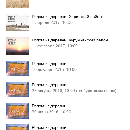
Родом из деревни. Хоринский район
1 апреля 2017, 10:00
Родом из деревни. Курумканский район
11 февраля 2017, 10:00
Родом из деревни
10 декабря 2016, 10:00
Родом из деревни
27 августа 2016, 10:00 (на бурятском языке)
Родом из деревни
30 июля 2016, 10:00
Родом из деревни