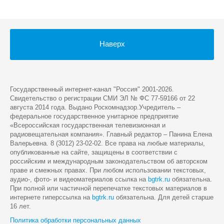
Наверх
Государственный интернет-канал "Россия" 2001-2026.
Cвидетельство о регистрации СМИ ЭЛ № ФС 77-59166 от 22
августа 2014 года. Выдано Роскомнадзор.Учредитель –
федеральное государственное унитарное предприятие
«Всероссийская государственная телевизионная и
радиовещательная компания». Главный редактор – Панина Елена
Валерьевна. 8 (3012) 23-02-02. Все права на любые материалы,
опубликованные на сайте, защищены в соответствии с
российским и международным законодательством об авторском
праве и смежных правах. При любом использовании текстовых,
аудио-, фото- и видеоматериалов ссылка на
bgtrk.ru
обязательна.
При полной или частичной перепечатке текстовых материалов в
интернете гиперссылка на
bgtrk.ru
обязательна. Для детей старше
16 лет.
Политика обработки персональных данных