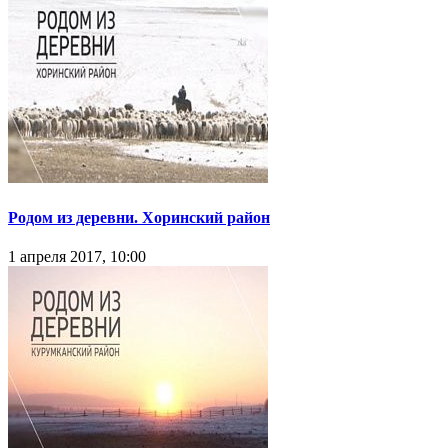
Родом из деревни. Хоринский район
1 апреля 2017, 10:00