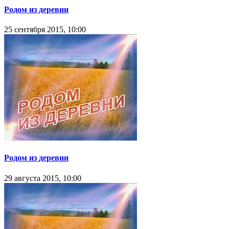
Родом из деревни
25 сентября 2015, 10:00
Родом из деревни
29 августа 2015, 10:00