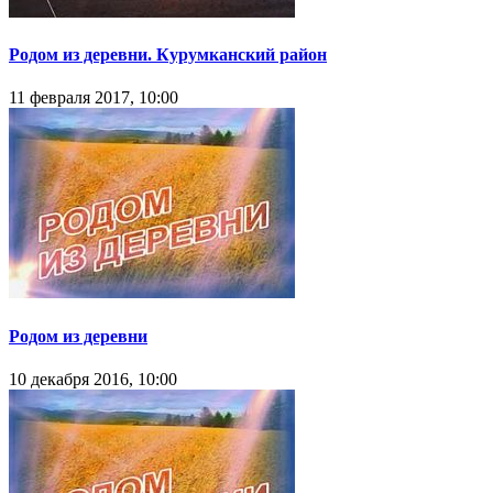
Родом из деревни. Курумканский район
11 февраля 2017, 10:00
Родом из деревни
10 декабря 2016, 10:00