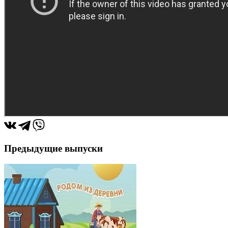
Предыдущие выпуски