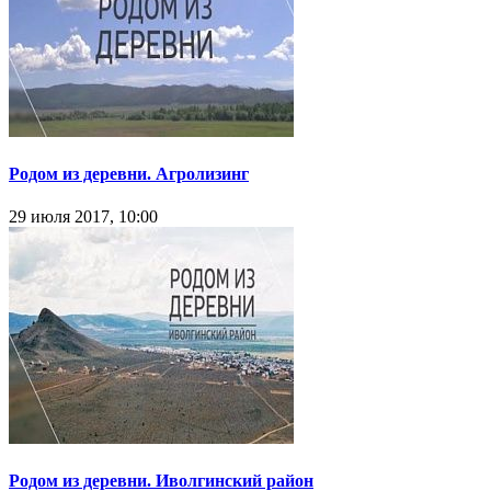
Родом из деревни. Агролизинг
29 июля 2017, 10:00
Родом из деревни. Иволгинский район