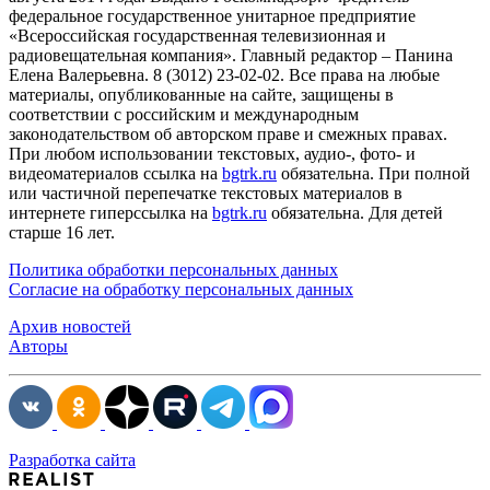
федеральное государственное унитарное предприятие
«Всероссийская государственная телевизионная и
радиовещательная компания». Главный редактор – Панина
Елена Валерьевна. 8 (3012) 23-02-02. Все права на любые
материалы, опубликованные на сайте, защищены в
соответствии с российским и международным
законодательством об авторском праве и смежных правах.
При любом использовании текстовых, аудио-, фото- и
видеоматериалов ссылка на
bgtrk.ru
обязательна. При полной
или частичной перепечатке текстовых материалов в
интернете гиперссылка на
bgtrk.ru
обязательна. Для детей
старше 16 лет.
Политика обработки персональных данных
Согласие на обработку персональных данных
Архив новостей
Авторы
Разработка сайта