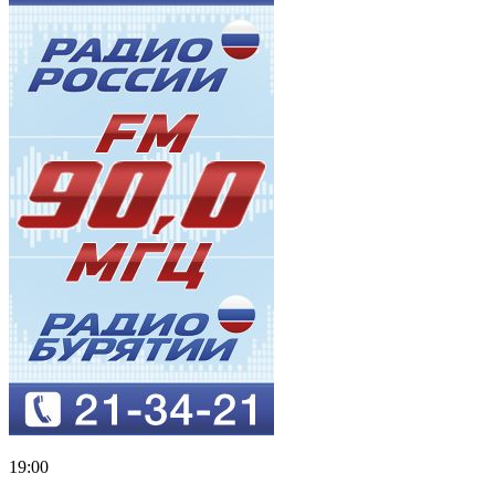
19:00