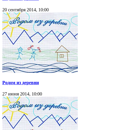
20 сентября 2014, 10:00
Родом из деревни
27 июня 2014, 10:00