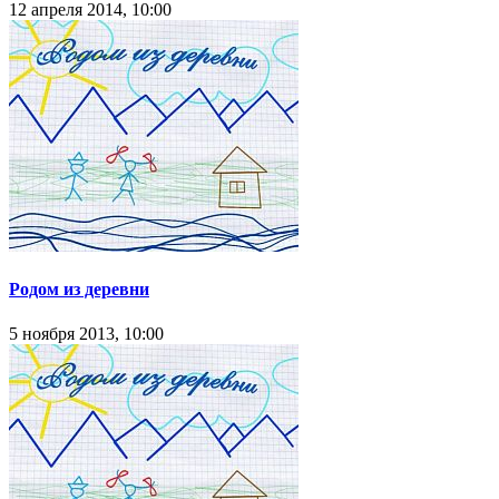
12 апреля 2014, 10:00
Родом из деревни
5 ноября 2013, 10:00