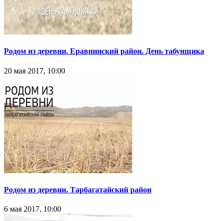
Родом из деревни. Еравнинский район. День табунщика
20 мая 2017, 10:00
Родом из деревни. Тарбагатайский район
6 мая 2017, 10:00