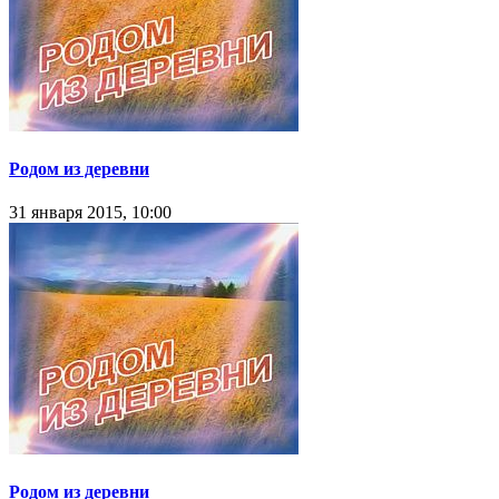
Родом из деревни
31 января 2015, 10:00
Родом из деревни