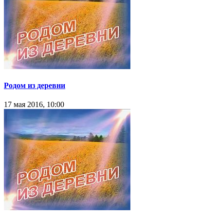
Родом из деревни
17 мая 2016, 10:00