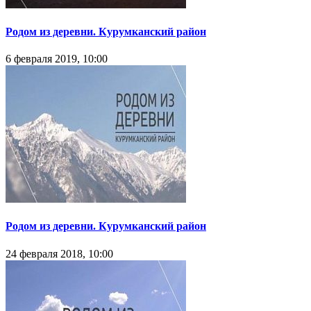
Родом из деревни. Курумканский район
6 февраля 2019, 10:00
Родом из деревни. Курумканский район
24 февраля 2018, 10:00