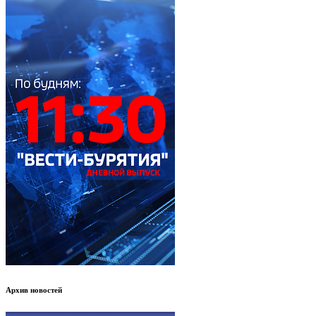
Архив новостей