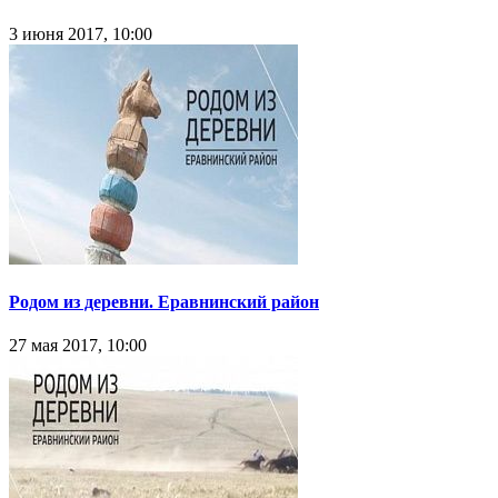
3 июня 2017, 10:00
Родом из деревни. Еравнинский район
27 мая 2017, 10:00