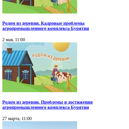
Родом из деревни. Кадровые проблемы
агропромышленного комплекса Бурятии
2 мая, 11:00
Родом из деревни. Проблемы и достижения
агропромышленного комплекса Бурятии
27 марта, 11:00