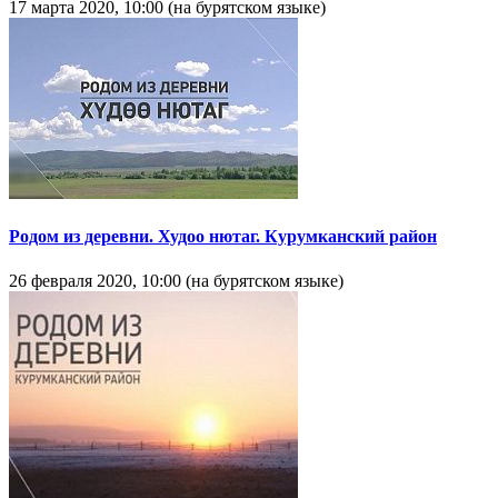
17 марта 2020, 10:00 (на бурятском языке)
Родом из деревни. Худоо нютаг. Курумканский район
26 февраля 2020, 10:00 (на бурятском языке)