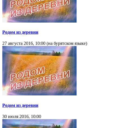
Родом из деревни
27 августа 2016, 10:00 (на бурятском языке)
Родом из деревни
30 июля 2016, 10:00