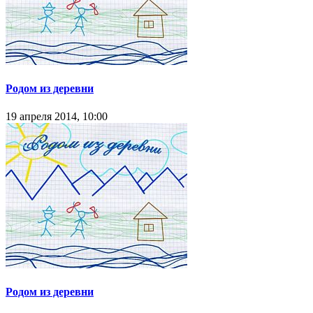
Родом из деревни
19 апреля 2014, 10:00
Родом из деревни