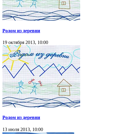
Родом из деревни
19 октября 2013, 10:00
Родом из деревни
13 июля 2013, 10:00