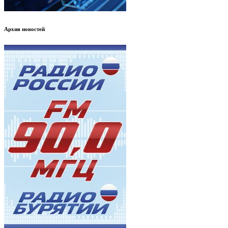
Архив новостей