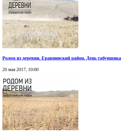
Родом из деревни. Еравнинский район. День табунщика
20 мая 2017, 10:00