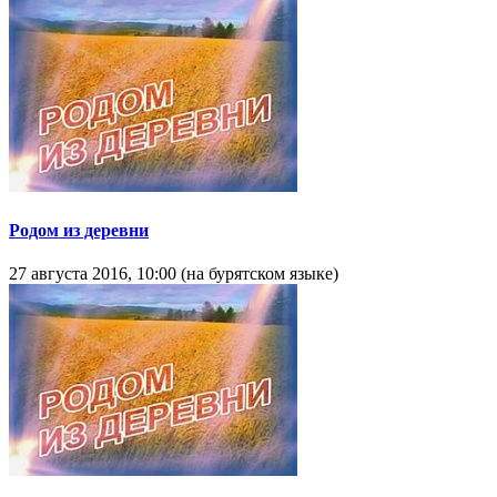
Родом из деревни
27 августа 2016, 10:00 (на бурятском языке)