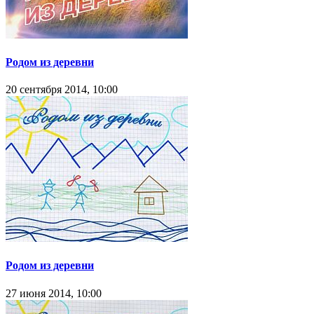
Родом из деревни
20 сентября 2014, 10:00
Родом из деревни
27 июня 2014, 10:00