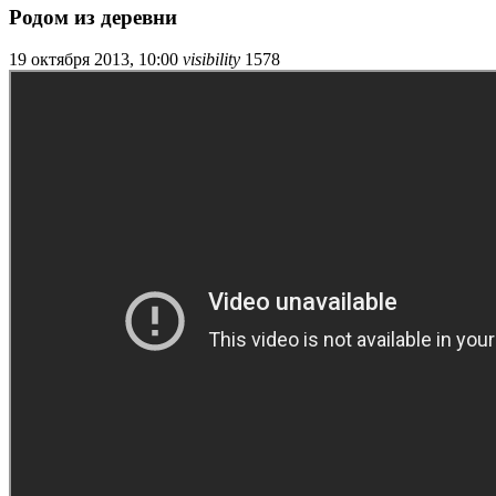
Родом из деревни
19 октября 2013, 10:00
visibility
1578