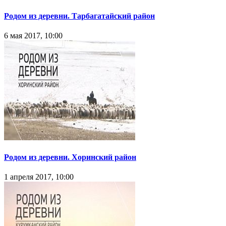
Родом из деревни. Тарбагатайский район
6 мая 2017, 10:00
Родом из деревни. Хоринский район
1 апреля 2017, 10:00