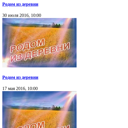
Родом из деревни
30 июля 2016, 10:00
Родом из деревни
17 мая 2016, 10:00