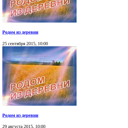
Родом из деревни
25 сентября 2015, 10:00
Родом из деревни
29 августа 2015, 10:00