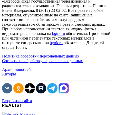
«Всероссийская государственная телевизионная и
радиовещательная компания». Главный редактор – Панина
Елена Валерьевна. 8 (3012) 23-02-02. Все права на любые
материалы, опубликованные на сайте, защищены в
соответствии с российским и международным
законодательством об авторском праве и смежных правах.
При любом использовании текстовых, аудио-, фото- и
видеоматериалов ссылка на
bgtrk.ru
обязательна. При полной
или частичной перепечатке текстовых материалов в
интернете гиперссылка на
bgtrk.ru
обязательна. Для детей
старше 16 лет.
Политика обработки персональных данных
Согласие на обработку персональных данных
Архив новостей
Авторы
Разработка сайта