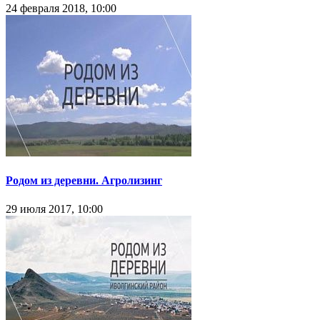
24 февраля 2018, 10:00
Родом из деревни. Агролизинг
29 июля 2017, 10:00