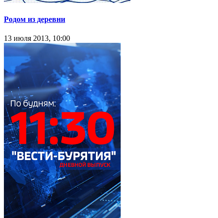
Родом из деревни
13 июля 2013, 10:00