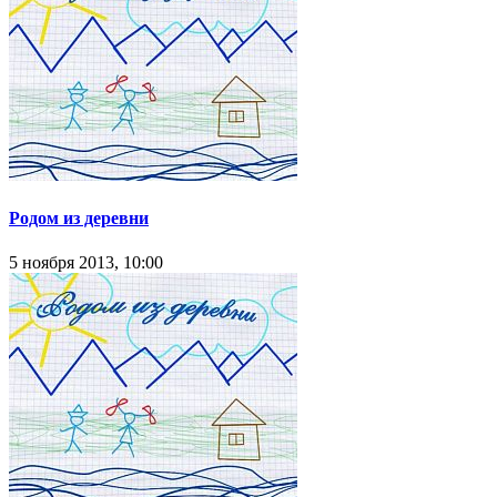
Родом из деревни
5 ноября 2013, 10:00