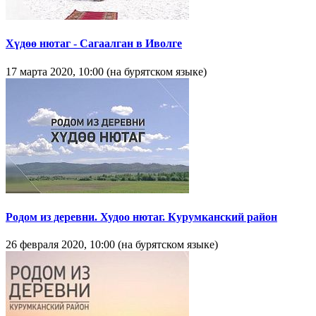
Хүдөө нютаг - Сагаалган в Иволге
17 марта 2020, 10:00 (на бурятском языке)
Родом из деревни. Худоо нютаг. Курумканский район
26 февраля 2020, 10:00 (на бурятском языке)