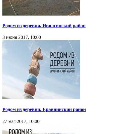
Родом из деревни. Иволгинский район
3 июня 2017, 10:00
Родом из деревни. Еравнинский район
27 мая 2017, 10:00