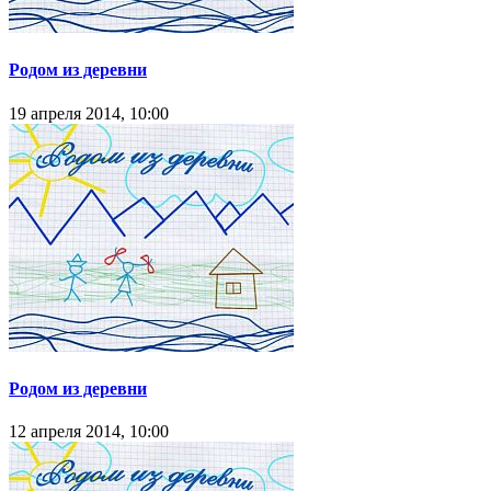
Родом из деревни
19 апреля 2014, 10:00
Родом из деревни
12 апреля 2014, 10:00