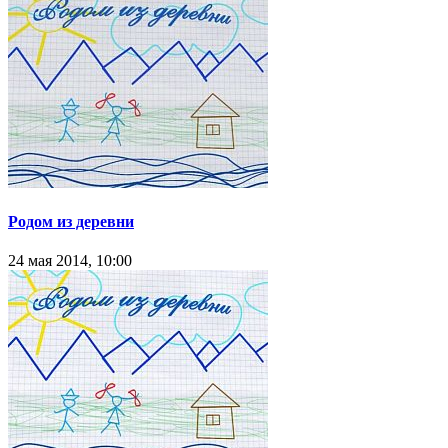
Родом из деревни
24 мая 2014, 10:00