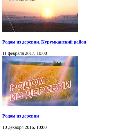
Родом из деревни. Курумканский район
11 февраля 2017, 10:00
Родом из деревни
10 декабря 2016, 10:00