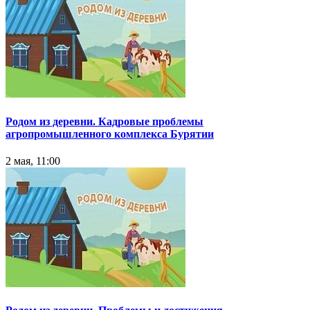
Родом из деревни. Кадровые проблемы
агропромышленного комплекса Бурятии
2 мая, 11:00