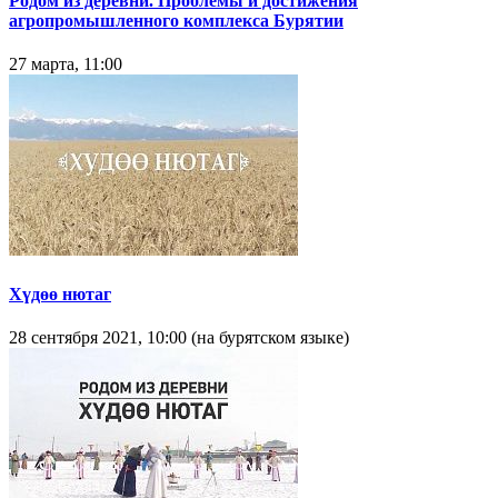
Родом из деревни. Проблемы и достижения
агропромышленного комплекса Бурятии
27 марта, 11:00
Хүдөө нютаг
28 сентября 2021, 10:00 (на бурятском языке)