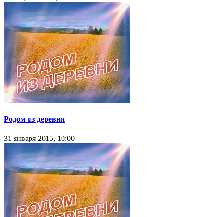
Родом из деревни
31 января 2015, 10:00