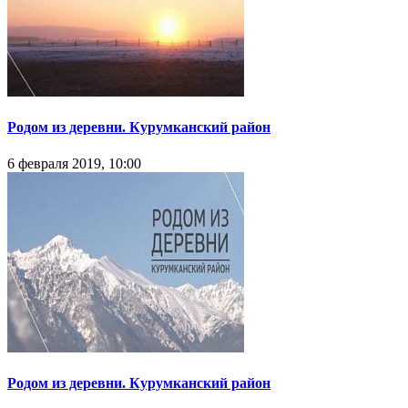
Родом из деревни. Курумканский район
6 февраля 2019, 10:00
Родом из деревни. Курумканский район