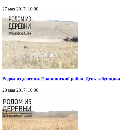
27 мая 2017, 10:00
Родом из деревни. Еравнинский район. День табунщика
20 мая 2017, 10:00