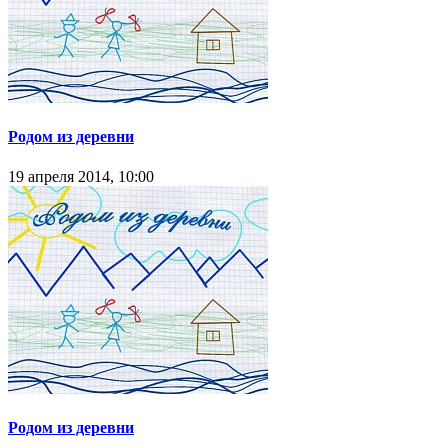
Родом из деревни
19 апреля 2014, 10:00
Родом из деревни