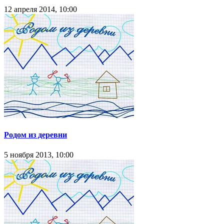
12 апреля 2014, 10:00
Родом из деревни
5 ноября 2013, 10:00