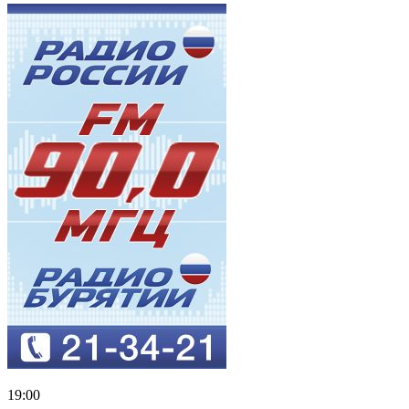
19:00