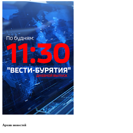
Архив новостей