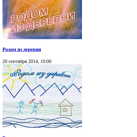
Родом из деревни
20 сентября 2014, 10:00