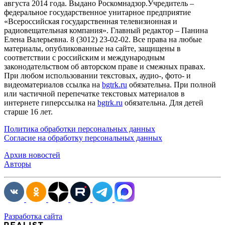
августа 2014 года. Выдано Роскомнадзор.Учредитель –
федеральное государственное унитарное предприятие
«Всероссийская государственная телевизионная и
радиовещательная компания». Главный редактор – Панина
Елена Валерьевна. 8 (3012) 23-02-02. Все права на любые
материалы, опубликованные на сайте, защищены в
соответствии с российским и международным
законодательством об авторском праве и смежных правах.
При любом использовании текстовых, аудио-, фото- и
видеоматериалов ссылка на
bgtrk.ru
обязательна. При полной
или частичной перепечатке текстовых материалов в
интернете гиперссылка на
bgtrk.ru
обязательна. Для детей
старше 16 лет.
Политика обработки персональных данных
Согласие на обработку персональных данных
Архив новостей
Авторы
Разработка сайта