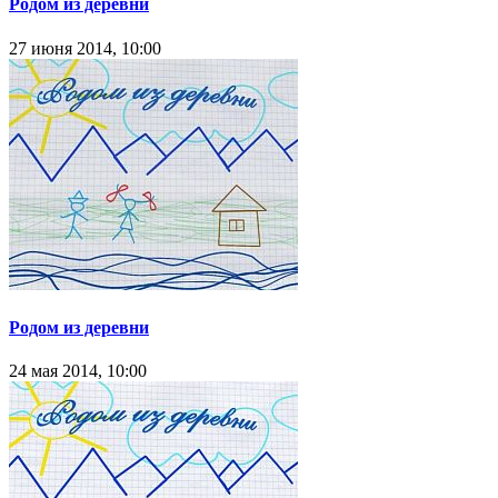
Родом из деревни
27 июня 2014, 10:00
Родом из деревни
24 мая 2014, 10:00