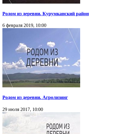
Родом из деревни. Курумканский район
6 февраля 2019, 10:00
Родом из деревни. Агролизинг
29 июля 2017, 10:00