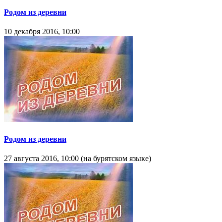
Родом из деревни
10 декабря 2016, 10:00
Родом из деревни
27 августа 2016, 10:00 (на бурятском языке)