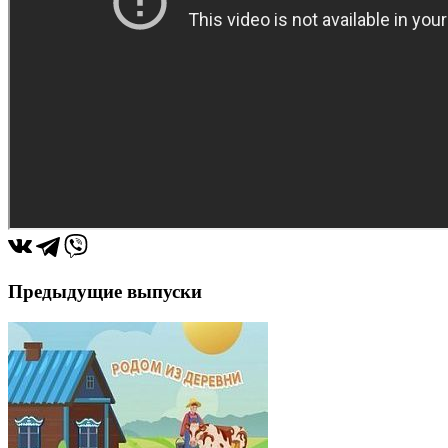
Предыдущие выпуски