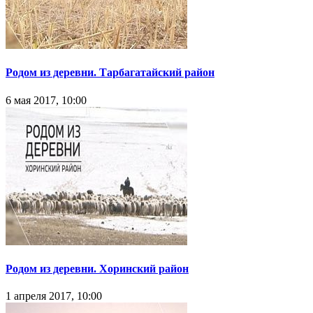
Родом из деревни. Тарбагатайский район
6 мая 2017, 10:00
Родом из деревни. Хоринский район
1 апреля 2017, 10:00