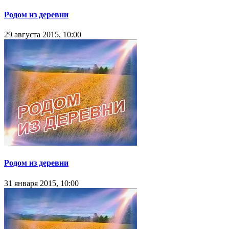
Родом из деревни
29 августа 2015, 10:00
Родом из деревни
31 января 2015, 10:00