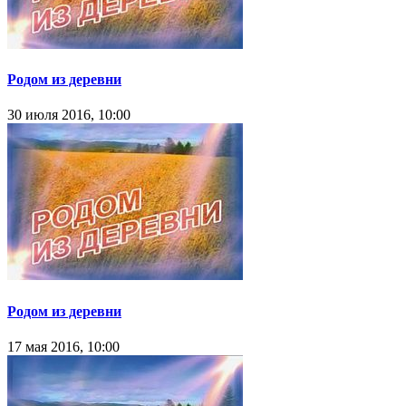
Родом из деревни
30 июля 2016, 10:00
Родом из деревни
17 мая 2016, 10:00