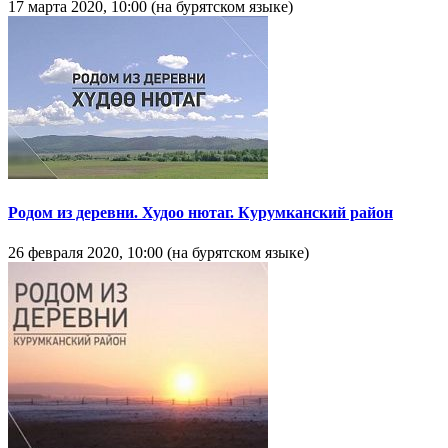
17 марта 2020, 10:00 (на бурятском языке)
Родом из деревни. Худоо нютаг. Курумканский район
26 февраля 2020, 10:00 (на бурятском языке)