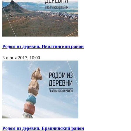
Родом из деревни. Иволгинский район
3 июня 2017, 10:00
Родом из деревни. Еравнинский район