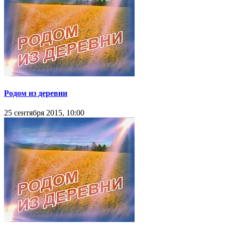
Родом из деревни
25 сентября 2015, 10:00