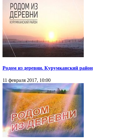
Родом из деревни. Курумканский район
11 февраля 2017, 10:00