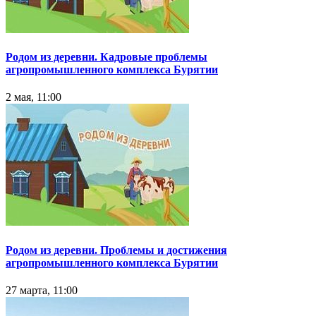
Родом из деревни. Кадровые проблемы
агропромышленного комплекса Бурятии
2 мая, 11:00
Родом из деревни. Проблемы и достижения
агропромышленного комплекса Бурятии
27 марта, 11:00