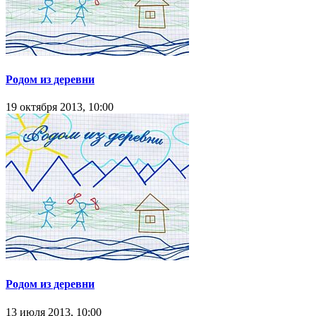
Родом из деревни
19 октября 2013, 10:00
Родом из деревни
13 июля 2013, 10:00