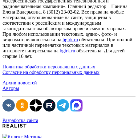
«Всероссийская государственная телевизионная и
радиовещательная компания». Главный редактор – Панина
Елена Валерьевна. 8 (3012) 23-02-02. Все права на любые
материалы, опубликованные на сайте, защищены в
соответствии с российским и международным
законодательством об авторском праве и смежных правах.
При любом использовании текстовых, аудио-, фото- и
видеоматериалов ссылка на
bgtrk.ru
обязательна. При полной
или частичной перепечатке текстовых материалов в
интернете гиперссылка на
bgtrk.ru
обязательна. Для детей
старше 16 лет.
Политика обработки персональных данных
Согласие на обработку персональных данных
Архив новостей
Авторы
Разработка сайта