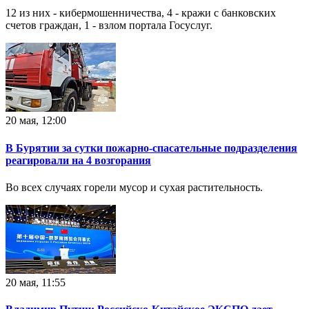
12 из них - кибермошенничества, 4 - кражи с банковских
счетов граждан, 1 - взлом портала Госуслуг.
20 мая, 12:00
В Бурятии за сутки пожарно-спасательные подразделения
реагировали на 4 возгорания
Во всех случаях горели мусор и сухая растительность.
20 мая, 11:55