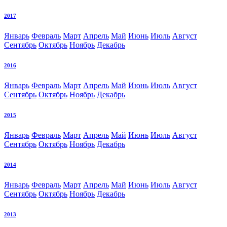
2017
Январь
Февраль
Март
Апрель
Май
Июнь
Июль
Август
Сентябрь
Октябрь
Ноябрь
Декабрь
2016
Январь
Февраль
Март
Апрель
Май
Июнь
Июль
Август
Сентябрь
Октябрь
Ноябрь
Декабрь
2015
Январь
Февраль
Март
Апрель
Май
Июнь
Июль
Август
Сентябрь
Октябрь
Ноябрь
Декабрь
2014
Январь
Февраль
Март
Апрель
Май
Июнь
Июль
Август
Сентябрь
Октябрь
Ноябрь
Декабрь
2013