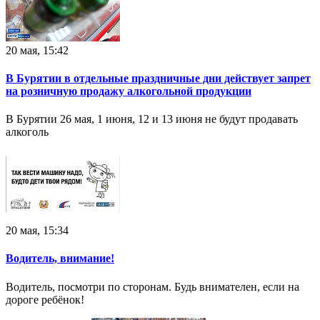
20 мая, 15:42
В Бурятии в отдельные праздничные дни действует запрет
на розничную продажу алкогольной продукции
В Бурятии 26 мая, 1 июня, 12 и 13 июня не будут продавать
алкоголь
20 мая, 15:34
Водитель, внимание!
Водитель, посмотри по сторонам. Будь внимателен, если на
дороге ребёнок!