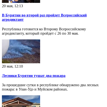
20 мая, 12:13
В Бурятии во второй раз пройдет Всероссийский
агродиктант
Республика готовится ко Второму Всероссийскому
агродиктанту, который пройдет с 26 по 30 мая.
20 мая, 12:10
Лесники Бурятии тушат два пожара
За прошедшие сутки в республике обнаружено два лесных
пожара: в Улан-Удэ и Муйском районах.