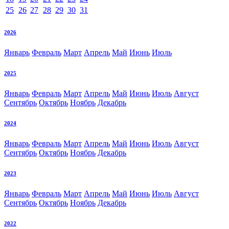
25
26
27
28
29
30
31
2026
Январь
Февраль
Март
Апрель
Май
Июнь
Июль
2025
Январь
Февраль
Март
Апрель
Май
Июнь
Июль
Август
Сентябрь
Октябрь
Ноябрь
Декабрь
2024
Январь
Февраль
Март
Апрель
Май
Июнь
Июль
Август
Сентябрь
Октябрь
Ноябрь
Декабрь
2023
Январь
Февраль
Март
Апрель
Май
Июнь
Июль
Август
Сентябрь
Октябрь
Ноябрь
Декабрь
2022