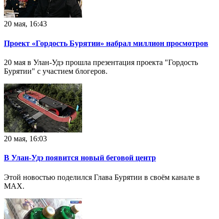
20 мая, 16:43
Проект «Гордость Бурятии» набрал миллион просмотров
20 мая в Улан-Удэ прошла презентация проекта "Гордость
Бурятии" с участием блогеров.
20 мая, 16:03
В Улан-Удэ появится новый беговой центр
Этой новостью поделился Глава Бурятии в своём канале в
MAX.