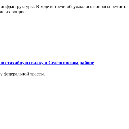
 инфраструктуры. В ходе встречи обсуждались вопросы ремонта 
ие их вопросы.
ую стихийную свалку в Селенгинском районе
у федеральной трассы.