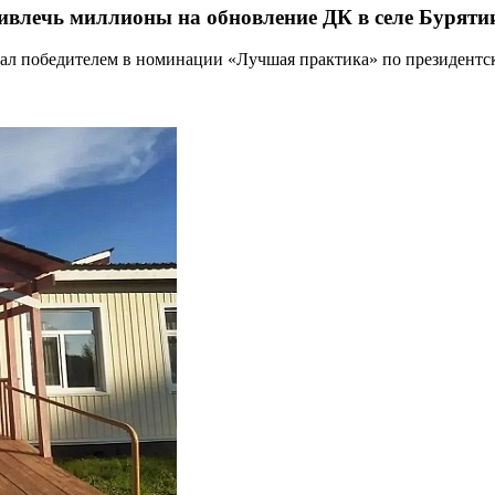
ивлечь миллионы на обновление ДК в селе Буряти
стал победителем в номинации «Лучшая практика» по президент