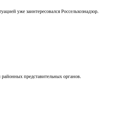
туацией уже заинтересовался Россельхознадзор.
 районных представительных органов.