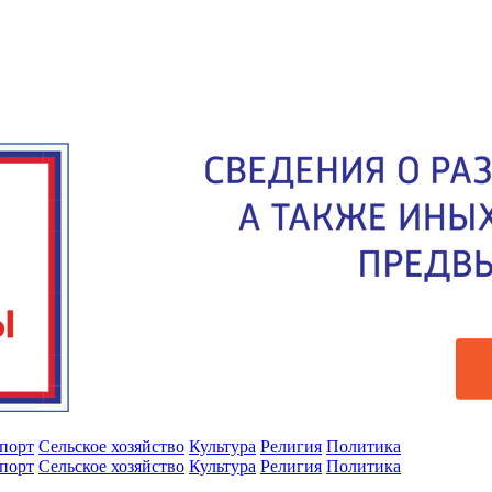
порт
Сельское хозяйство
Культура
Религия
Политика
порт
Сельское хозяйство
Культура
Религия
Политика