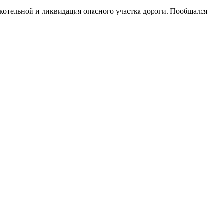
котельной и ликвидация опасного участка дороги. Пообщался