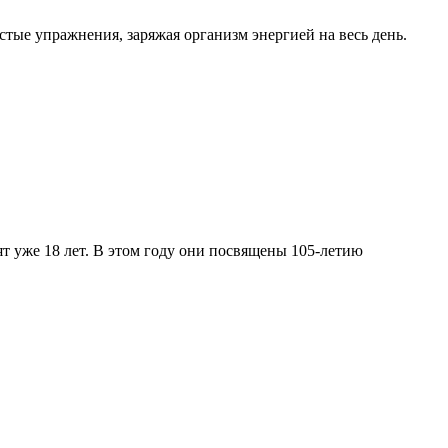
тые упражнения, заряжая организм энергией на весь день.
 уже 18 лет. В этом году они посвящены 105-летию