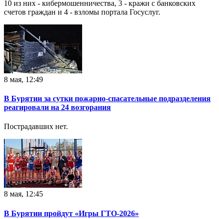
10 из них - кибермошенничества, 3 - кражи с банковских
счетов граждан и 4 - взломы портала Госуслуг.
8 мая, 12:49
В Бурятии за сутки пожарно-спасательные подразделения
реагировали на 24 возгорания
Пострадавших нет.
8 мая, 12:45
В Бурятии пройдут «Игры ГТО-2026»