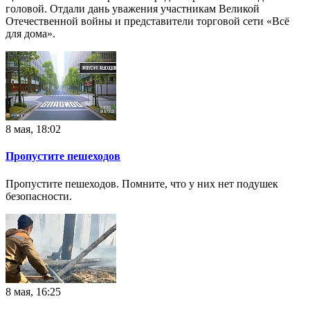
головой. Отдали дань уважения участникам Великой
Отечественной войны и представители торговой сети «Всё
для дома».
8 мая, 18:02
Пропустите пешеходов
Пропустите пешеходов. Помните, что у них нет подушек
безопасности.
8 мая, 16:25