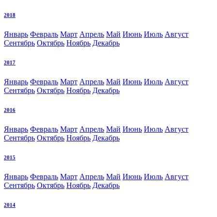
2018
Январь
Февраль
Март
Апрель
Май
Июнь
Июль
Август
Сентябрь
Октябрь
Ноябрь
Декабрь
2017
Январь
Февраль
Март
Апрель
Май
Июнь
Июль
Август
Сентябрь
Октябрь
Ноябрь
Декабрь
2016
Январь
Февраль
Март
Апрель
Май
Июнь
Июль
Август
Сентябрь
Октябрь
Ноябрь
Декабрь
2015
Январь
Февраль
Март
Апрель
Май
Июнь
Июль
Август
Сентябрь
Октябрь
Ноябрь
Декабрь
2014