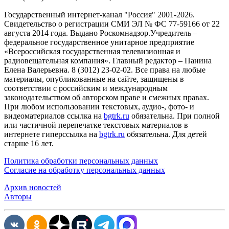
Государственный интернет-канал "Россия" 2001-2026.
Cвидетельство о регистрации СМИ ЭЛ № ФС 77-59166 от 22
августа 2014 года. Выдано Роскомнадзор.Учредитель –
федеральное государственное унитарное предприятие
«Всероссийская государственная телевизионная и
радиовещательная компания». Главный редактор – Панина
Елена Валерьевна. 8 (3012) 23-02-02. Все права на любые
материалы, опубликованные на сайте, защищены в
соответствии с российским и международным
законодательством об авторском праве и смежных правах.
При любом использовании текстовых, аудио-, фото- и
видеоматериалов ссылка на
bgtrk.ru
обязательна. При полной
или частичной перепечатке текстовых материалов в
интернете гиперссылка на
bgtrk.ru
обязательна. Для детей
старше 16 лет.
Политика обработки персональных данных
Согласие на обработку персональных данных
Архив новостей
Авторы