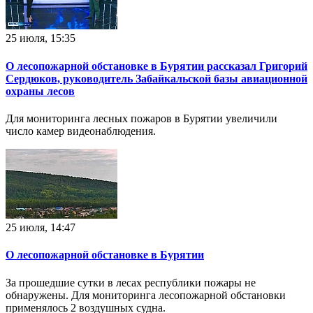
25 июля, 15:35
О лесопожарной обстановке в Бурятии рассказал Григорий
Сердюков, руководитель Забайкальской базы авиационной
охраны лесов
Для мониторинга лесных пожаров в Бурятии увеличили
число камер видеонаблюдения.
25 июля, 14:47
О лесопожарной обстановке в Бурятии
За прошедшие сутки в лесах республики пожары не
обнаружены. Для мониторинга лесопожарной обстановки
применялось 2 воздушных судна.