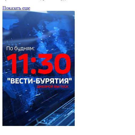
Показать еще