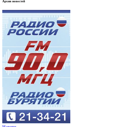
Архив новостей
Наверх