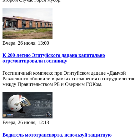
Вчера, 26 июля, 13:00
К 200-летию Эгитуйского дацана капитально
отремонтировали гостиницу
Гостиничный комплекс при Эгитуйском дацане «Дамчой
Равжелинг» обновили в рамках соглашения о сотрудничестве
между Правительством РБ и Озерным ГОКом.
Вчера, 26 июля, 12:13
Водитель мототранспорта, используй защитную