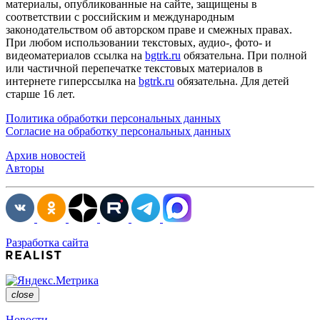
материалы, опубликованные на сайте, защищены в
соответствии с российским и международным
законодательством об авторском праве и смежных правах.
При любом использовании текстовых, аудио-, фото- и
видеоматериалов ссылка на
bgtrk.ru
обязательна. При полной
или частичной перепечатке текстовых материалов в
интернете гиперссылка на
bgtrk.ru
обязательна. Для детей
старше 16 лет.
Политика обработки персональных данных
Согласие на обработку персональных данных
Архив новостей
Авторы
Разработка сайта
close
Новости