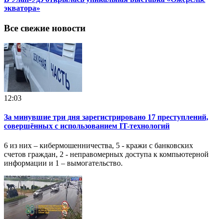
экватора»
Все свежие новости
12:03
За минувшие три дня зарегистрировано 17 преступлений,
совершённых с использованием IT-технологий
6 из них – кибермошенничества, 5 - кражи с банковских
счетов граждан, 2 - неправомерных доступа к компьютерной
информации и 1 – вымогательство.