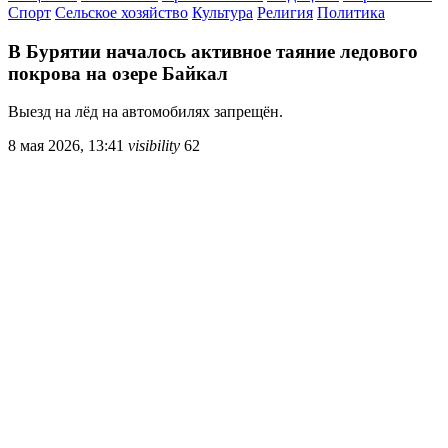
Спорт
Сельское хозяйство
Культура
Религия
Политика
В Бурятии началось активное таяние ледового
покрова на озере Байкал
Выезд на лёд на автомобилях запрещён.
8 мая 2026, 13:41
visibility
62