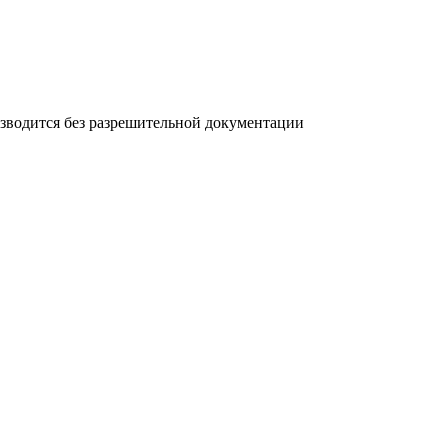
озводится без разрешительной документации