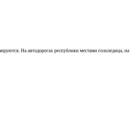
руются. На автодорогах республики местами гололедица, на