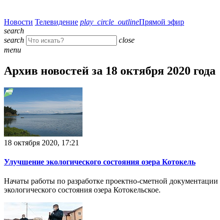
Новости
Телевидение
play_circle_outline
Прямой эфир
search
search
close
menu
Архив новостей за 18 октября 2020 года
18 октября 2020, 17:21
Улучшение экологического состояния озера Котокель
Начаты работы по разработке проектно-сметной документации
экологического состояния озера Котокельское.