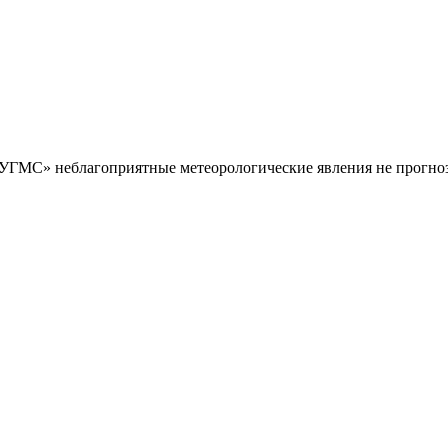
ГМС» неблагоприятные метеорологические явления не прогнози