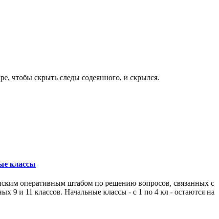
ре, чтобы скрыть следы содеянного, и скрылся.
ные классы
анским оперативным штабом по решению вопросов, связанных с
9 и 11 классов. Начальные классы - с 1 по 4 кл - остаются на