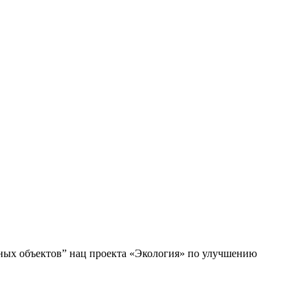
ных объектов” нац проекта «Экология» по улучшению