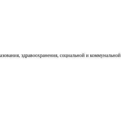
разования, здравоохранения, социальной и коммунальной