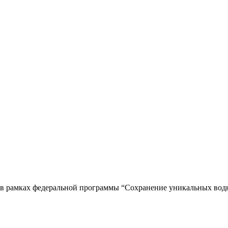
 в рамках федеральной программы “Сохранение уникальных вод