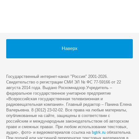
Наверх
Государственный интернет-канал "Россия" 2001-2026.
Cвидетельство о регистрации СМИ ЭЛ № ФС 77-59166 от 22
августа 2014 года. Выдано Роскомнадзор.Учредитель –
федеральное государственное унитарное предприятие
«Всероссийская государственная телевизионная и
радиовещательная компания». Главный редактор – Панина Елена
Валерьевна. 8 (3012) 23-02-02. Все права на любые материалы,
опубликованные на сайте, защищены в соответствии с
российским и международным законодательством об авторском
праве и смежных правах. При любом использовании текстовых,
аудио-, фото- и видеоматериалов ссылка на
bgtrk.ru
обязательна.
При полной или частичной перепечатке текстовых материалов в