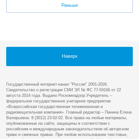
Раньше
Наверх
Государственный интернет-канал "Россия" 2001-2026.
Cвидетельство о регистрации СМИ ЭЛ № ФС 77-59166 от 22
августа 2014 года. Выдано Роскомнадзор.Учредитель –
федеральное государственное унитарное предприятие
«Всероссийская государственная телевизионная и
радиовещательная компания». Главный редактор – Панина Елена
Валерьевна. 8 (3012) 23-02-02. Все права на любые материалы,
опубликованные на сайте, защищены в соответствии с
российским и международным законодательством об авторском
праве и смежных правах. При любом использовании текстовых,