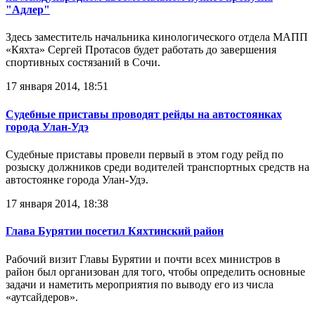
"Адлер"
Здесь заместитель начальника кинологического отдела МАПП
«Кяхта» Сергей Протасов будет работать до завершения
спортивных состязаний в Сочи.
17 января 2014, 18:51
Судебные приставы проводят рейды на автостоянках
города Улан-Удэ
Судебные приставы провели первый в этом году рейд по
розыску должников среди водителей транспортных средств на
автостоянке города Улан-Удэ.
17 января 2014, 18:38
Глава Бурятии посетил Кяхтинский район
Рабочий визит Главы Бурятии и почти всех министров в
район был организован для того, чтобы определить основные
задачи и наметить мероприятия по выводу его из числа
«аутсайдеров».