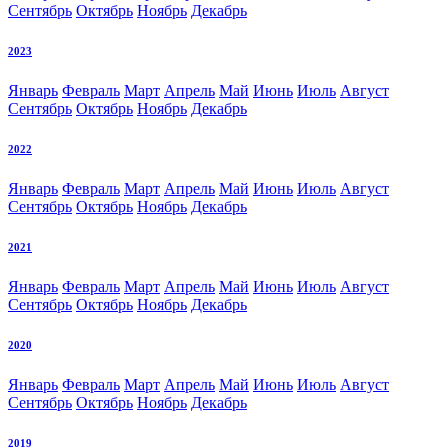
Сентябрь
Октябрь
Ноябрь
Декабрь
2023
Январь
Февраль
Март
Апрель
Май
Июнь
Июль
Август
Сентябрь
Октябрь
Ноябрь
Декабрь
2022
Январь
Февраль
Март
Апрель
Май
Июнь
Июль
Август
Сентябрь
Октябрь
Ноябрь
Декабрь
2021
Январь
Февраль
Март
Апрель
Май
Июнь
Июль
Август
Сентябрь
Октябрь
Ноябрь
Декабрь
2020
Январь
Февраль
Март
Апрель
Май
Июнь
Июль
Август
Сентябрь
Октябрь
Ноябрь
Декабрь
2019