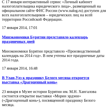
С 17 января интерактивный сервис «Личный кабинет
налогоплательщика юридического лица», размещенный на
официальном сайте ФНС России (www.nalog.ru) доступен для
всех налогоплательщиков – юридических лиц на всей
территории Российской Федерации.
17 января 2014, 17:01
Минэкономики Бурятии представило календарь
праздничных дней
Минэкономики Бурятии представило «Производственный
календарь на 2014 год». В нем учтены все праздничные даты
2014 года.
17 января 2014, 16:48
В Улан-Удэ к празднику Белого месяца откроется
выставка «Драгоценный конь»
23 января в Музее истории Бурятии им. М.Н. Хангалова
состоится открытие выставки «Морин эрдэни»
(«Драгоценный конь»), посвященной празднику Белого
месяца.