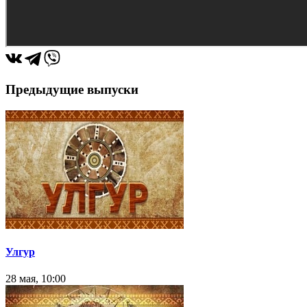
Предыдущие выпуски
Улгур
28 мая, 10:00