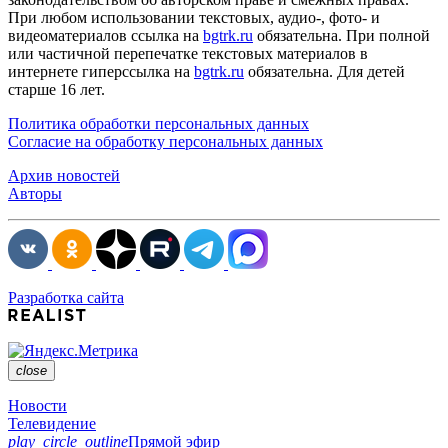
При любом использовании текстовых, аудио-, фото- и
видеоматериалов ссылка на
bgtrk.ru
обязательна. При полной
или частичной перепечатке текстовых материалов в
интернете гиперссылка на
bgtrk.ru
обязательна. Для детей
старше 16 лет.
Политика обработки персональных данных
Согласие на обработку персональных данных
Архив новостей
Авторы
Разработка сайта
close
Новости
Телевидение
play_circle_outline
Прямой эфир