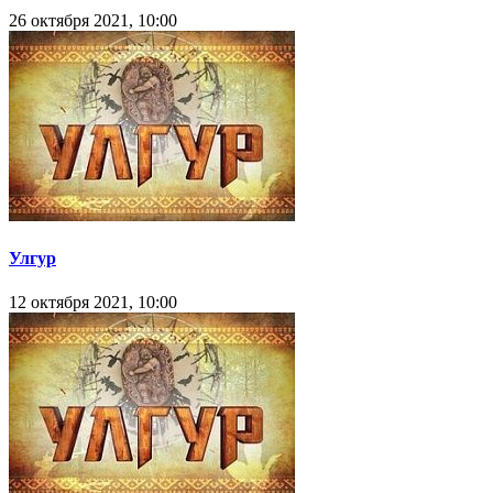
26 октября 2021, 10:00
Улгур
12 октября 2021, 10:00