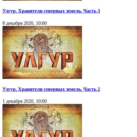
Улгур. Хранители северных земель. Часть 3
8 декабря 2020, 10:00
Улгур. Хранители северных земель. Часть 2
1 декабря 2020, 10:00