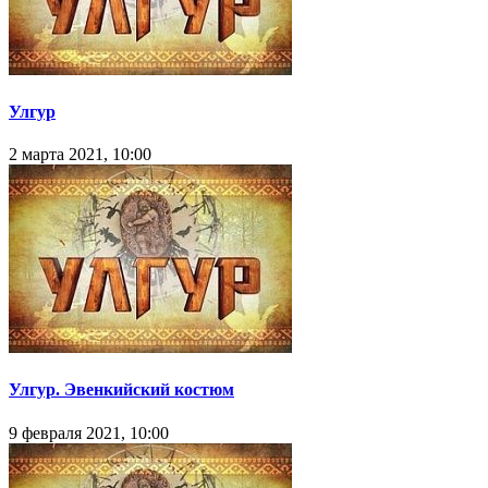
Улгур
2 марта 2021, 10:00
Улгур. Эвенкийский костюм
9 февраля 2021, 10:00