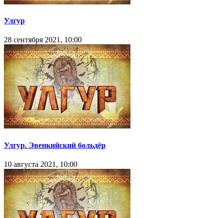
Улгур
28 сентября 2021, 10:00
Улгур. Эвенкийский больдёр
10 августа 2021, 10:00