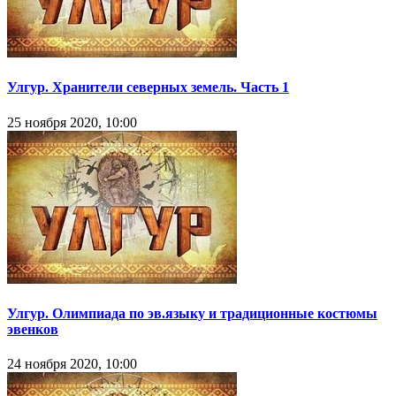
Улгур. Хранители северных земель. Часть 1
25 ноября 2020, 10:00
Улгур. Олимпиада по эв.языку и традиционные костюмы
эвенков
24 ноября 2020, 10:00