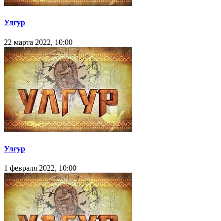
Улгур
22 марта 2022, 10:00
Улгур
1 февраля 2022, 10:00