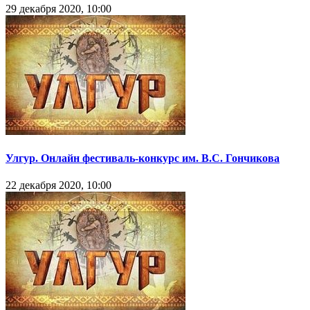
29 декабря 2020, 10:00
Улгур. Онлайн фестиваль-конкурс им. В.С. Гончикова
22 декабря 2020, 10:00