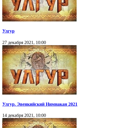
Улгур
27 декабря 2021, 10:00
Улгур. Эвенкийский Нимнакан 2021
14 декабря 2021, 10:00