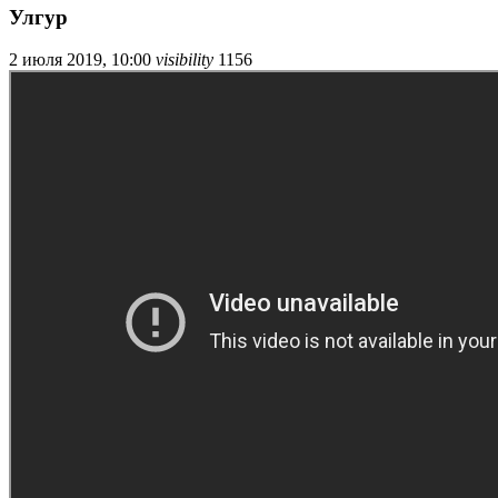
Улгур
2 июля 2019, 10:00
visibility
1156