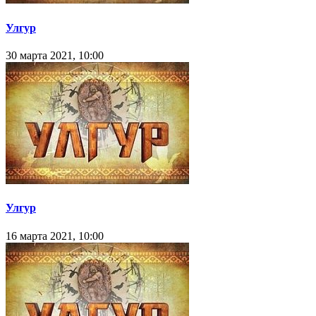
Улгур
30 марта 2021, 10:00
Улгур
16 марта 2021, 10:00