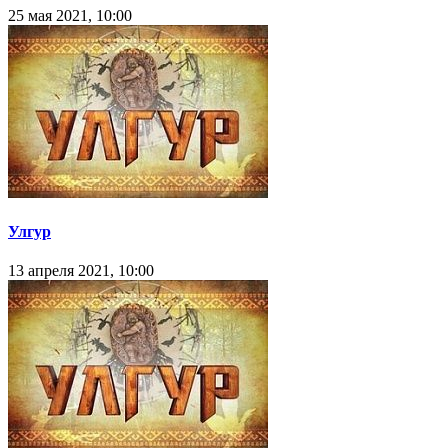
25 мая 2021, 10:00
Улгур
13 апреля 2021, 10:00