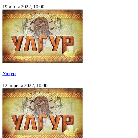
19 июля 2022, 10:00
Улгур
12 апреля 2022, 10:00