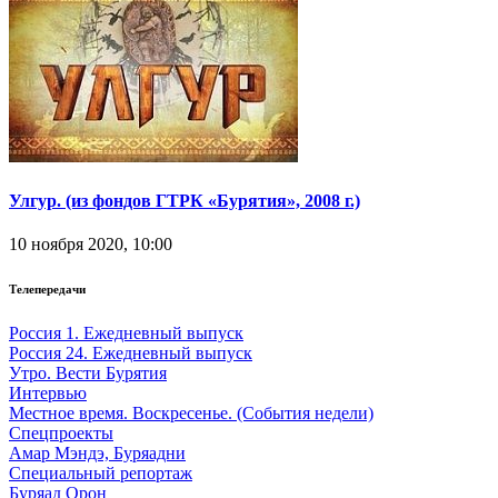
Улгур. (из фондов ГТРК «Бурятия», 2008 г.)
10 ноября 2020, 10:00
Телепередачи
Россия 1. Ежедневный выпуск
Россия 24. Ежедневный выпуск
Утро. Вести Бурятия
Интервью
Местное время. Воскресенье. (События недели)
Спецпроекты
Амар Мэндэ, Буряадни
Специальный репортаж
Буряад Орон