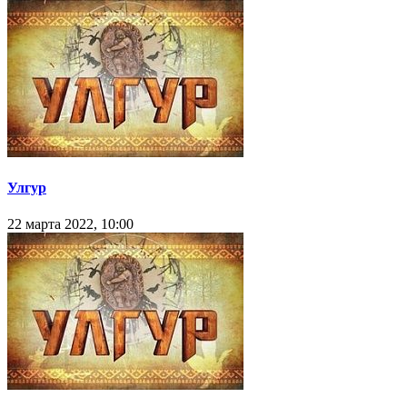
Улгур
22 марта 2022, 10:00