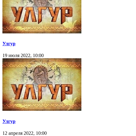
Улгур
19 июля 2022, 10:00
Улгур
12 апреля 2022, 10:00