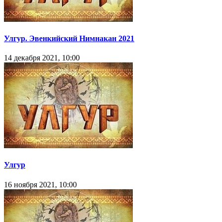
Улгур. Эвенкийский Нимнакан 2021
14 декабря 2021, 10:00
Улгур
16 ноября 2021, 10:00