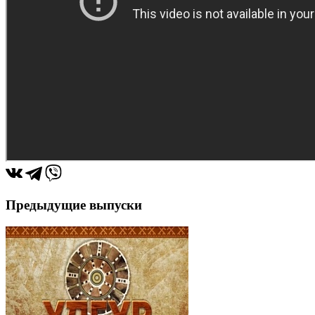
Предыдущие выпуски