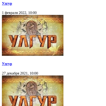
Улгур
1 февраля 2022, 10:00
Улгур
27 декабря 2021, 10:00