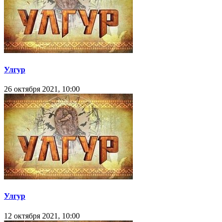
Улгур
26 октября 2021, 10:00
Улгур
12 октября 2021, 10:00