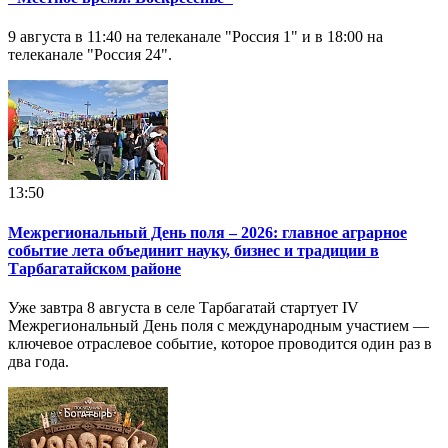
9 августа в 11:40 на телеканале "Россия 1" и в 18:00 на
телеканале "Россия 24".
13:50
Межрегиональный День поля – 2026: главное аграрное
событие лета объединит науку, бизнес и традиции в
Тарбагатайском районе
Уже завтра 8 августа в селе Тарбагатай стартует IV
Межрегиональный День поля с международным участием —
ключевое отраслевое событие, которое проводится один раз в
два года.