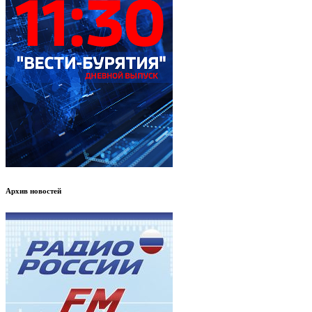
Архив новостей