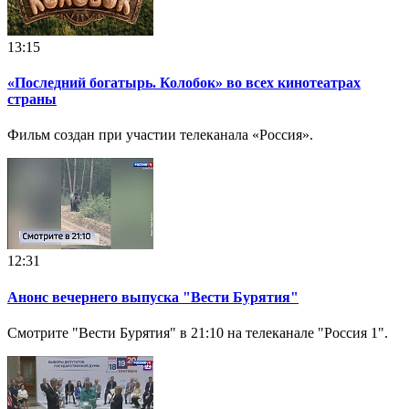
13:15
«Последний богатырь. Колобок» во всех кинотеатрах
страны
Фильм создан при участии телеканала «Россия».
12:31
Анонс вечернего выпуска "Вести Бурятия"
Смотрите "Вести Бурятия" в 21:10 на телеканале "Россия 1".