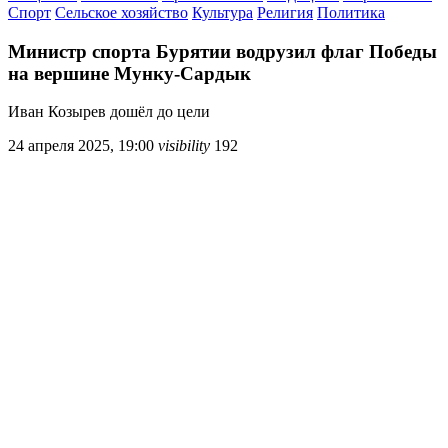
Спорт
Сельское хозяйство
Культура
Религия
Политика
Министр спорта Бурятии водрузил флаг Победы
на вершине Мунку-Сардык
Иван Козырев дошёл до цели
24 апреля 2025, 19:00
visibility
192