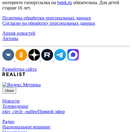
интернете гиперссылка на
bgtrk.ru
обязательна. Для детей
старше 16 лет.
Политика обработки персональных данных
Согласие на обработку персональных данных
Архив новостей
Авторы
Разработка сайта
close
Новости
Телевидение
play_circle_outline
Прямой эфир
Радио
Национальное вещание