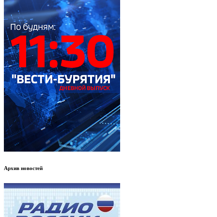
Архив новостей