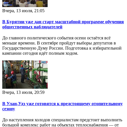
Вчера, 13 июля, 21:05
В Бурятии уже дан старт масштабной программе обучения
общественных наблюдателей
До главного политического события осени остаётся всё
меньше времени. В сентябре пройдут выборы депутатов в
Государственную Думу России. Подготовка к избирательной
кампании сегодня идёт полным ходом.
Вчера, 13 июля, 20:59
В Улан-Удэ уже готовятся к предстоящему отопительному
сезону
До наступления холодов специалистам предстоит выполнить
большой комплекс работ на объектах теплоснабжения — от