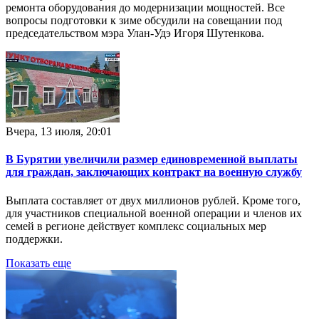
ремонта оборудования до модернизации мощностей. Все
вопросы подготовки к зиме обсудили на совещании под
председательством мэра Улан-Удэ Игоря Шутенкова.
Вчера, 13 июля, 20:01
В Бурятии увеличили размер единовременной выплаты
для граждан, заключающих контракт на военную службу
Выплата составляет от двух миллионов рублей. Кроме того,
для участников специальной военной операции и членов их
семей в регионе действует комплекс социальных мер
поддержки.
Показать еще