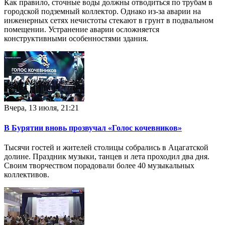
Как правило, сточные воды должны отводиться по трубам в
городской подземный коллектор. Однако из-за аварии на
инженерных сетях нечистоты стекают в грунт в подвальном
помещении. Устранение аварии осложняется
конструктивными особенностями здания.
Вчера, 13 июля, 21:21
В Бурятии вновь прозвучал «Голос кочевников»
Тысячи гостей и жителей столицы собрались в Ацагатской
долине. Праздник музыки, танцев и лета проходил два дня.
Своим творчеством порадовали более 40 музыкальных
коллективов.