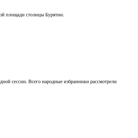
ьной площади столицы Бурятии.
дной сессии. Всего народные избранники рассмотрели