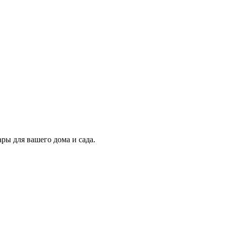
ры для вашего дома и сада.