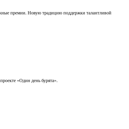
нежные премии. Новую традицию поддержки талантливой
 проекте «Один день бурята».