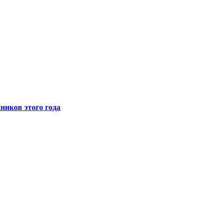
иков этого года