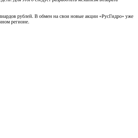
ллиардов рублей. В обмен на свои новые акции «РусГидро» уже
чном регионе.