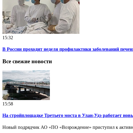
15:32
В России проходит неделя профилактики заболеваний печен
Все свежие новости
15:58
На стройплощадке Третьего моста в Улан-Удэ работает нов
Новый подрядчик АО «ПО «Возрождение» приступил к активно