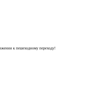
лижении к пешеходному переходу!