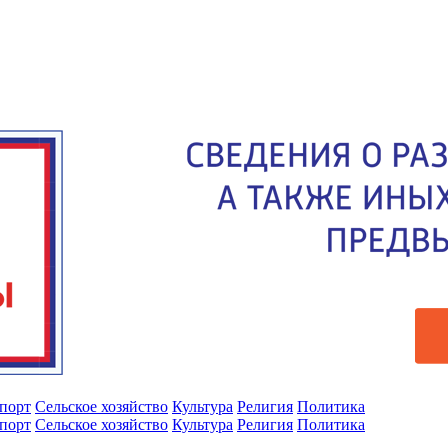
порт
Сельское хозяйство
Культура
Религия
Политика
порт
Сельское хозяйство
Культура
Религия
Политика