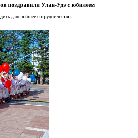
дов поздравили Улан-Удэ с юбилеем
дить дальнейшее сотрудничество.