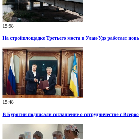
15:58
На стройплощадке Третьего моста в Улан-Удэ работает нов
15:48
В Бурятии подписали соглашение о сотрудничестве с Всеро