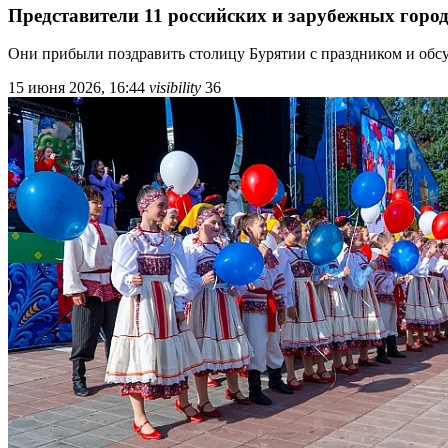
Представители 11 российских и зарубежных горо
Они прибыли поздравить столицу Бурятии с праздником и обсу
15 июня 2026, 16:44
visibility
36