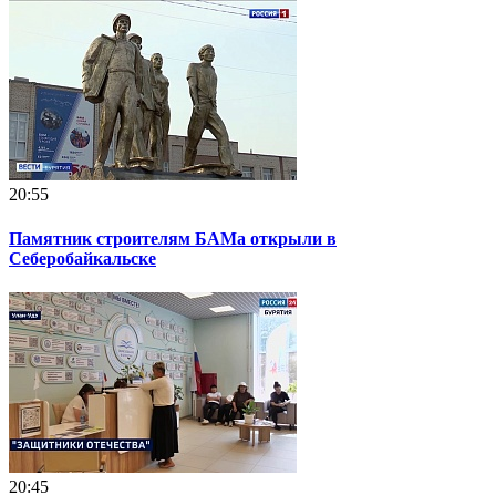
20:55
Памятник строителям БАМа открыли в
Себеробайкальске
20:45