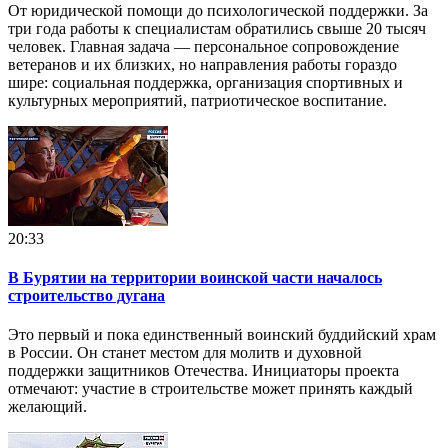
От юридической помощи до психологической поддержки. За
три года работы к специалистам обратились свыше 20 тысяч
человек. Главная задача — персональное сопровождение
ветеранов и их близких, но направления работы гораздо
шире: социальная поддержка, организация спортивных и
культурных мероприятий, патриотическое воспитание.
20:33
В Бурятии на территории воинской части началось
строительство дугана
Это первый и пока единственный воинский буддийский храм
в России. Он станет местом для молитв и духовной
поддержки защитников Отечества. Инициаторы проекта
отмечают: участие в строительстве может принять каждый
желающий.