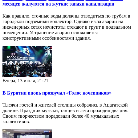
месяцев жалуются на жуткие запахи канализации
Как правило, сточные воды должны отводиться по трубам в
городской подземный коллектор. Однако из-за аварии на
инженерных сетях нечистоты стекают в грунт в подвальном
помещении. Устранение аварии осложняется
конструктивными особенностями здания.
Вчера, 13 июля, 21:21
В Бурятии вновь прозвучал «Голос кочевников»
Тысячи гостей и жителей столицы собрались в Ацагатской
долине. Праздник музыки, танцев и лета проходил два дня.
Своим творчеством порадовали более 40 музыкальных
коллективов.