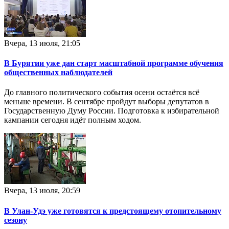
Вчера, 13 июля, 21:05
В Бурятии уже дан старт масштабной программе обучения
общественных наблюдателей
До главного политического события осени остаётся всё
меньше времени. В сентябре пройдут выборы депутатов в
Государственную Думу России. Подготовка к избирательной
кампании сегодня идёт полным ходом.
Вчера, 13 июля, 20:59
В Улан-Удэ уже готовятся к предстоящему отопительному
сезону