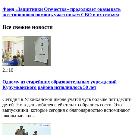
Фонд «Защитники Отечества» продолжает оказывать
всестороннюю помощь участникам СВО и их семьям
Все свежие новости
21:10
Одному из старейших образовательных учреждений
Курумканского района исполнилось 50 лет
Сегодня в Улюнханской школе учатся чуть больше пятидесяти
детей. Но в день юбилея в её стенах собрались гости. Это
выпускники, которые сегодня с благодарностью вспоминают
школьные годы.