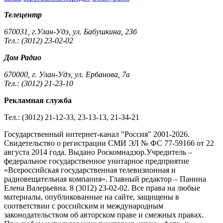
Телецентр
670031, г.Улан-Удэ, ул. Бабушкина, 23б
Тел.: (3012) 23-02-02
Дом Радио
670000, г. Улан-Удэ, ул. Ербанова, 7а
Тел.: (3012) 21-23-10
Рекламная служба
Тел.: (3012) 21-12-33, 23-13-13, 21-34-21
Государственный интернет-канал "Россия" 2001-2026.
Cвидетельство о регистрации СМИ ЭЛ № ФС 77-59166 от 22
августа 2014 года. Выдано Роскомнадзор.Учредитель –
федеральное государственное унитарное предприятие
«Всероссийская государственная телевизионная и
радиовещательная компания». Главный редактор – Панина
Елена Валерьевна. 8 (3012) 23-02-02. Все права на любые
материалы, опубликованные на сайте, защищены в
соответствии с российским и международным
законодательством об авторском праве и смежных правах.