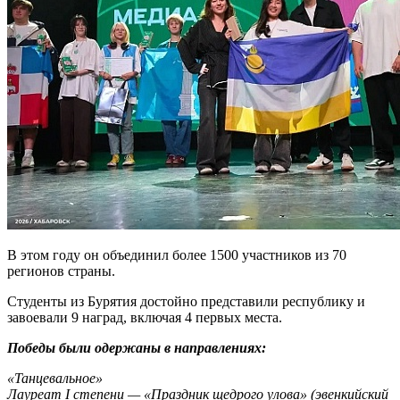
В этом году он объединил более 1500 участников из 70
регионов страны.
Студенты из Бурятия достойно представили республику и
завоевали 9 наград, включая 4 первых места.
Победы были одержаны в направлениях:
«Танцевальное»
Лауреат I степени — «Праздник щедрого улова» (эвенкийский