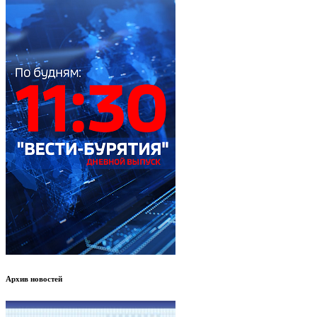
Архив новостей