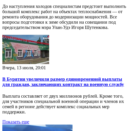
До наступления холодов специалистам предстоит выполнить
большой комплекс работ на объектах теплоснабжения — от
ремонта оборудования до модернизации мощностей. Все
вопросы подготовки к зиме обсудили на совещании под
председательством мэра Улан-Удэ Игоря Шутенкова.
Вчера, 13 июля, 20:01
В Бурятии увеличили размер единовременной выплаты
для граждан, заключающих контракт на военную службу
Выплата составляет от двух миллионов рублей. Кроме того,
для участников специальной военной операции и членов их
семей в регионе действует комплекс социальных мер
поддержки.
Показать еще