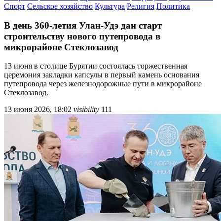
Спорт
Сельское хозяйство
Культура
Религия
Политика
В день 360-летия Улан-Удэ дан старт
строительству нового путепровода в
микрорайоне Стеклозавод
13 июня в столице Бурятии состоялась торжественная
церемония закладки капсулы в первый камень основания
путепровода через железнодорожные пути в микрорайоне
Стеклозавод.
13 июня 2026, 18:02
visibility
111