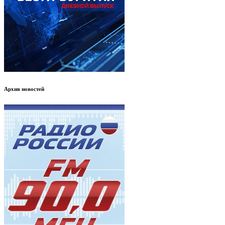
Архив новостей