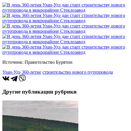
Источник: Правительство Бурятии
Улан-Удэ
360-летие
строительство нового путепровода
Другие публикации рубрики