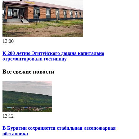
13:00
К 200-летию Эгитуйского дацана капитально
отремонтировали гостиницу
Все свежие новости
13:12
В Бурятии сохраняется стабильная лесопожарная
обстановка