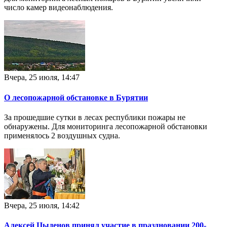
число камер видеонаблюдения.
Вчера, 25 июля, 14:47
О лесопожарной обстановке в Бурятии
За прошедшие сутки в лесах республики пожары не
обнаружены. Для мониторинга лесопожарной обстановки
применялось 2 воздушных судна.
Вчера, 25 июля, 14:42
Алексей Цыденов принял участие в праздновании 200-