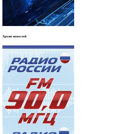
Архив новостей