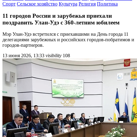
Спорт
Сельское хозяйство
Культура
Религия
Политика
11 городов России и зарубежья приехали
поздравить Улан-Удэ с 360-летним юбилеем
Мэр Улан-Удэ встретился с приехавшими на День города 11
делегациями зарубежных и российских городов-побратимов и
городов-партнеров.
13 июня 2026, 13:33
visibility
108