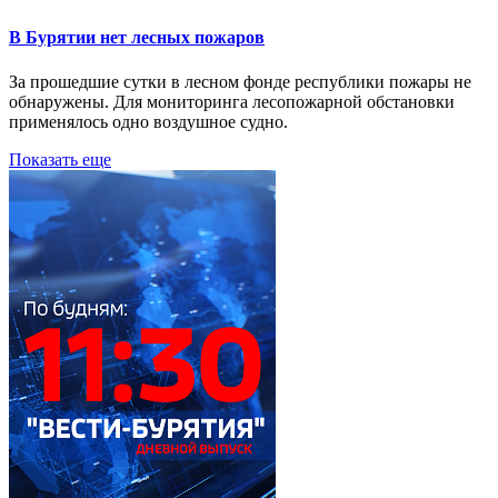
В Бурятии нет лесных пожаров
За прошедшие сутки в лесном фонде республики пожары не
обнаружены. Для мониторинга лесопожарной обстановки
применялось одно воздушное судно.
Показать еще