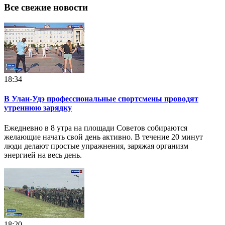
Все свежие новости
18:34
В Улан-Удэ профессиональные спортсмены проводят
утреннюю зарядку
Ежедневно в 8 утра на площади Советов собираются
желающие начать свой день активно. В течение 20 минут
люди делают простые упражнения, заряжая организм
энергией на весь день.
18:20