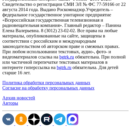
Cвидетельство о регистрации СМИ ЭЛ № ФС 77-59166 от 22
августа 2014 года. Выдано Роскомнадзор.Учредитель –
федеральное государственное унитарное предприятие
«Всероссийская государственная телевизионная и
радиовещательная компания». Главный редактор – Панина
Елена Валерьевна. 8 (3012) 23-02-02. Все права на любые
материалы, опубликованные на сайте, защищены в
соответствии с российским и международным
законодательством об авторском праве и смежных правах.
При любом использовании текстовых, аудио-, фото- и
видеоматериалов ссылка на
bgtrk.ru
обязательна. При полной
или частичной перепечатке текстовых материалов в
интернете гиперссылка на
bgtrk.ru
обязательна. Для детей
старше 16 лет.
Политика обработки персональных данных
Согласие на обработку персональных данных
Архив новостей
Авторы