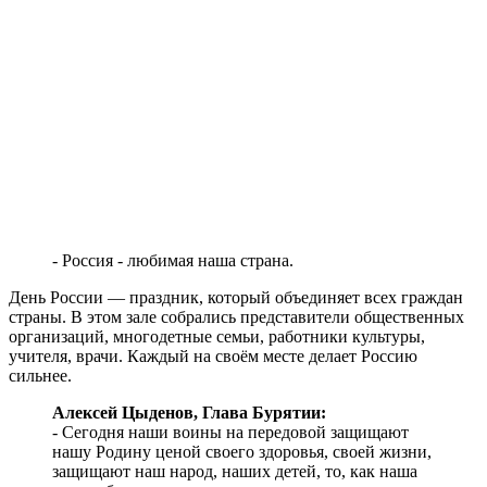
- Россия - любимая наша страна.
День России — праздник, который объединяет всех граждан
страны. В этом зале собрались представители общественных
организаций, многодетные семьи, работники культуры,
учителя, врачи. Каждый на своём месте делает Россию
сильнее.
Алексей Цыденов, Глава Бурятии:
- Сегодня наши воины на передовой защищают
нашу Родину ценой своего здоровья, своей жизни,
защищают наш народ, наших детей, то, как наша