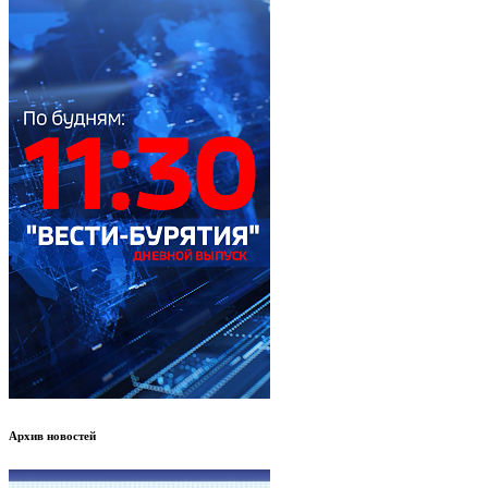
Архив новостей