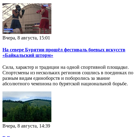
Вчера, 8 августа, 15:01
На севере Бурятии прошёл фестиваль боевых искусств
«Байкальский шторм»
Сила, характер и традиции на одной спортивной площадке.
Спортсмены из нескольких регионов сошлись в поединках по
разным видам единоборств и поборолись за звание
абсолютного чемпиона по бурятской национальной борьбе.
Вчера, 8 августа, 14:39