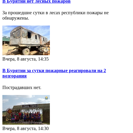
В Бурятии нет лесных пожаров
За прошедшие сутки в лесах республики пожары не
обнаружены.
Вчера, 8 августа, 14:35
В Бурятии за сутки пожарные реагировали на 2
возгорания
Пострадавших нет.
Вчера, 8 августа, 14:30