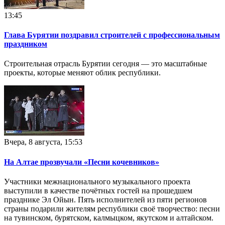
13:45
Глава Бурятии поздравил строителей с профессиональным
праздником
Строительная отрасль Бурятии сегодня — это масштабные
проекты, которые меняют облик республики.
Вчера, 8 августа, 15:53
На Алтае прозвучали «Песни кочевников»
Участники межнационального музыкального проекта
выступили в качестве почётных гостей на прошедшем
празднике Эл Ойын. Пять исполнителей из пяти регионов
страны подарили жителям республики своё творчество: песни
на тувинском, бурятском, калмыцком, якутском и алтайском.