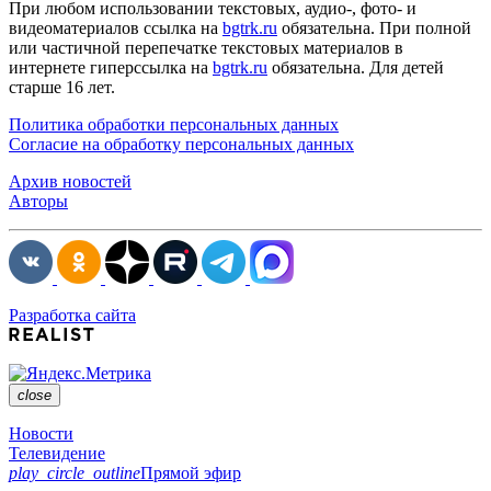
При любом использовании текстовых, аудио-, фото- и
видеоматериалов ссылка на
bgtrk.ru
обязательна. При полной
или частичной перепечатке текстовых материалов в
интернете гиперссылка на
bgtrk.ru
обязательна. Для детей
старше 16 лет.
Политика обработки персональных данных
Согласие на обработку персональных данных
Архив новостей
Авторы
Разработка сайта
close
Новости
Телевидение
play_circle_outline
Прямой эфир