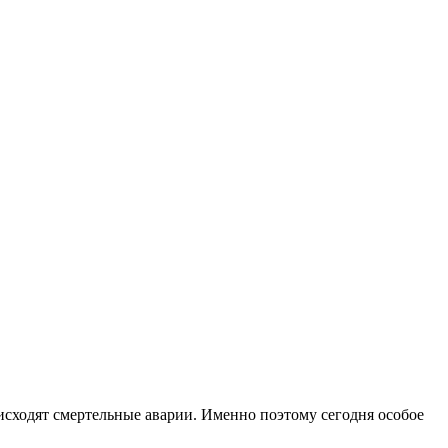
исходят смертельные аварии. Именно поэтому сегодня особое