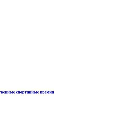
ственные спортивные премии