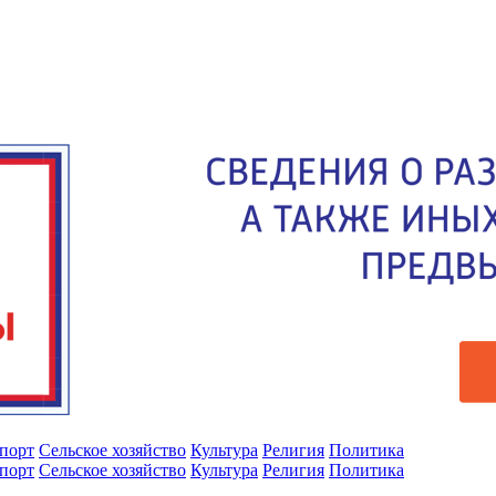
порт
Сельское хозяйство
Культура
Религия
Политика
порт
Сельское хозяйство
Культура
Религия
Политика