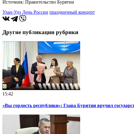
Источник: Правительство Бурятии
Улан-Удэ
День России
праздничный концерт
Другие публикации рубрики
15:42
«Вы гордость республики»: Глава Бурятии вручил государ