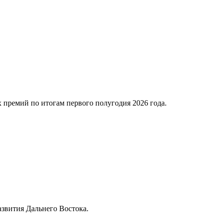
премий по итогам первого полугодия 2026 года.
звития Дальнего Востока.