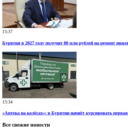
15:37
Бурятия в 2027 году получит 80 млн рублей на ремонт инж
15:34
«Аптека на колёсах»: в Бурятии начнёт курсировать перва
Все свежие новости