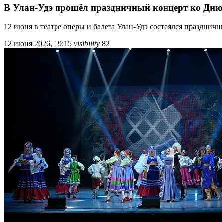
В Улан-Удэ прошёл праздничный концерт ко Дню
12 июня в театре оперы и балета Улан-Удэ состоялся праздни
12 июня 2026, 19:15
visibility
82