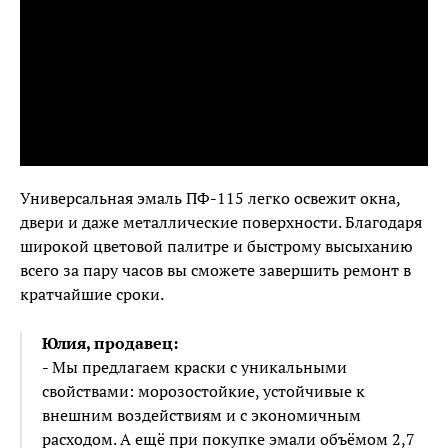
Универсальная эмаль ПФ-115 легко освежит окна,
двери и даже металлические поверхности. Благодаря
широкой цветовой палитре и быстрому высыханию
всего за пару часов вы сможете завершить ремонт в
кратчайшие сроки.
Юлия, продавец:
- Мы предлагаем краски с уникальными
свойствами: морозостойкие, устойчивые к
внешним воздействиям и с экономичным
расходом. А ещё при покупке эмали объёмом 2,7