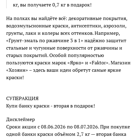
кг, вы получаете 0,7 кг в подарок!
На полках вы найдёте всё: декоративные покрытия,
водоэмульсионные краски, антисептики, аэрозоли,
грунты, лаки и колеры всех оттенков. Например,
«Грунт-эмаль по ржавчине 3 в 1» надёжно защитит
стальные и чугунные поверхности от ржавчины и
старых покрытий. Особой популярностью
пользуются краски марок «Ярко» и «Faktor». Магазин
«Хозяин» – здесь ваши идеи обретут самые яркие
краски!
СУПЕРАКЦИЯ
Купи банку краски - вторая в подарок!
Дисклеймер
Сроки акции с 08.06.2026 по 08.07.2026. При покупке
одной банки краски объёмом 2,7 кг — вторая банка