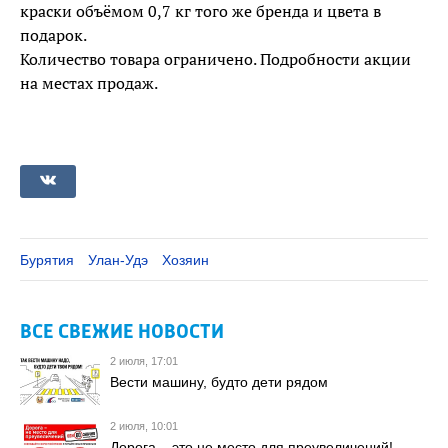
краски объёмом 0,7 кг того же бренда и цвета в
подарок.
Количество товара ограничено. Подробности акции
на местах продаж.
Бурятия
Улан-Удэ
Хозяин
ВСЕ СВЕЖИЕ НОВОСТИ
2 июля, 17:01
Вести машину, будто дети рядом
2 июля, 10:01
Дорога – это не место для преувеличений!