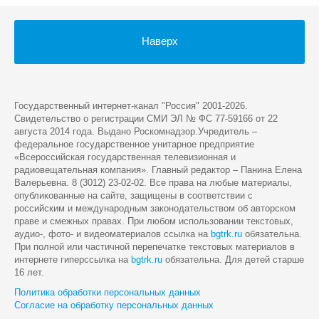
Наверх
Государственный интернет-канал "Россия" 2001-2026.
Cвидетельство о регистрации СМИ ЭЛ № ФС 77-59166 от 22
августа 2014 года. Выдано Роскомнадзор.Учредитель –
федеральное государственное унитарное предприятие
«Всероссийская государственная телевизионная и
радиовещательная компания». Главный редактор – Панина Елена
Валерьевна. 8 (3012) 23-02-02. Все права на любые материалы,
опубликованные на сайте, защищены в соответствии с
российским и международным законодательством об авторском
праве и смежных правах. При любом использовании текстовых,
аудио-, фото- и видеоматериалов ссылка на
bgtrk.ru
обязательна.
При полной или частичной перепечатке текстовых материалов в
интернете гиперссылка на
bgtrk.ru
обязательна. Для детей старше
16 лет.
Политика обработки персональных данных
Согласие на обработку персональных данных